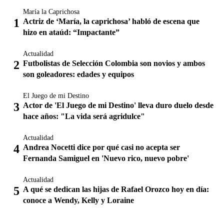
María la Caprichosa
Actriz de ‘María, la caprichosa’ habló de escena que
hizo en ataúd: “Impactante”
Actualidad
Futbolistas de Selección Colombia son novios y ambos
son goleadores: edades y equipos
El Juego de mi Destino
Actor de 'El Juego de mi Destino' lleva duro duelo desde
hace años: "La vida será agridulce"
Actualidad
Andrea Nocetti dice por qué casi no acepta ser
Fernanda Samiguel en 'Nuevo rico, nuevo pobre'
Actualidad
A qué se dedican las hijas de Rafael Orozco hoy en día:
conoce a Wendy, Kelly y Loraine