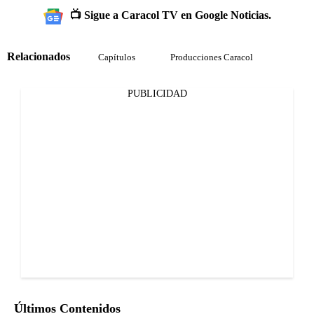
📺 Sigue a Caracol TV en Google Noticias.
Relacionados
Capítulos
Producciones Caracol
PUBLICIDAD
Últimos Contenidos