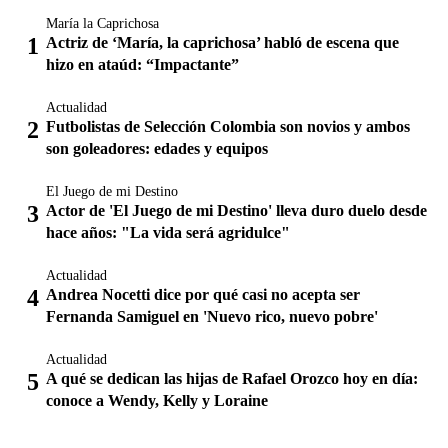
María la Caprichosa
Actriz de ‘María, la caprichosa’ habló de escena que
hizo en ataúd: “Impactante”
Actualidad
Futbolistas de Selección Colombia son novios y ambos
son goleadores: edades y equipos
El Juego de mi Destino
Actor de 'El Juego de mi Destino' lleva duro duelo desde
hace años: "La vida será agridulce"
Actualidad
Andrea Nocetti dice por qué casi no acepta ser
Fernanda Samiguel en 'Nuevo rico, nuevo pobre'
Actualidad
A qué se dedican las hijas de Rafael Orozco hoy en día:
conoce a Wendy, Kelly y Loraine