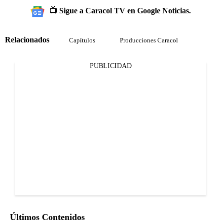
📺 Sigue a Caracol TV en Google Noticias.
Relacionados
Capítulos
Producciones Caracol
PUBLICIDAD
Últimos Contenidos