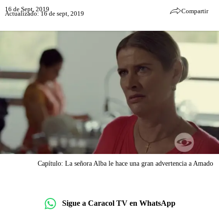
16 de Sept, 2019
Compartir
Actualizado: 16 de sept, 2019
Capítulo: La señora Alba le hace una gran advertencia a Amado
Sigue a Caracol TV en WhatsApp