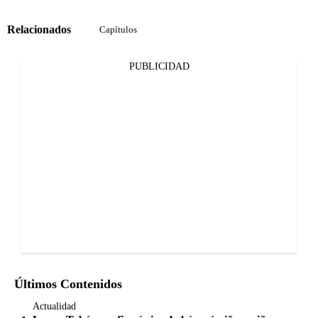
Relacionados
Capítulos
PUBLICIDAD
Últimos Contenidos
Actualidad