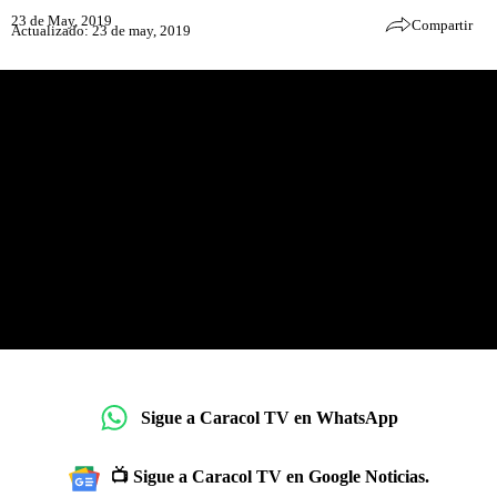
23 de May, 2019
Compartir
Actualizado: 23 de may, 2019
Sigue a Caracol TV en WhatsApp
📺 Sigue a Caracol TV en Google Noticias.