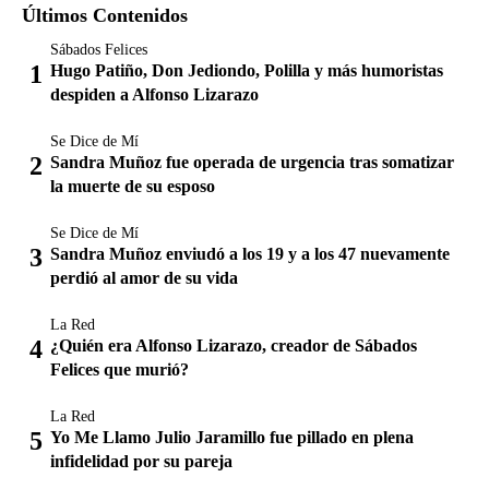
Últimos Contenidos
Sábados Felices
Hugo Patiño, Don Jediondo, Polilla y más humoristas
despiden a Alfonso Lizarazo
Se Dice de Mí
Sandra Muñoz fue operada de urgencia tras somatizar
la muerte de su esposo
Se Dice de Mí
Sandra Muñoz enviudó a los 19 y a los 47 nuevamente
perdió al amor de su vida
La Red
¿Quién era Alfonso Lizarazo, creador de Sábados
Felices que murió?
La Red
Yo Me Llamo Julio Jaramillo fue pillado en plena
infidelidad por su pareja