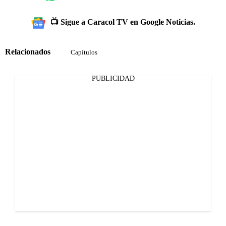
📺 Sigue a Caracol TV en Google Noticias.
Relacionados
Capítulos
PUBLICIDAD