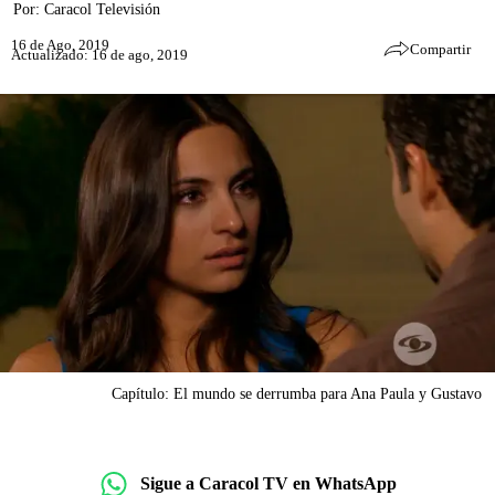
Por:
Caracol Televisión
16 de Ago, 2019
Compartir
Actualizado: 16 de ago, 2019
Capítulo: El mundo se derrumba para Ana Paula y Gustavo
Sigue a Caracol TV en WhatsApp