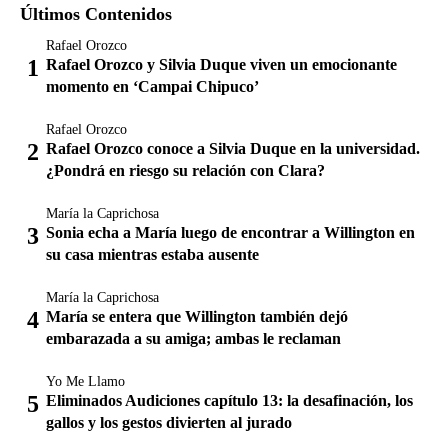
Últimos Contenidos
Rafael Orozco
Rafael Orozco y Silvia Duque viven un emocionante
momento en ‘Campai Chipuco’
Rafael Orozco
Rafael Orozco conoce a Silvia Duque en la universidad.
¿Pondrá en riesgo su relación con Clara?
María la Caprichosa
Sonia echa a María luego de encontrar a Willington en
su casa mientras estaba ausente
María la Caprichosa
María se entera que Willington también dejó
embarazada a su amiga; ambas le reclaman
Yo Me Llamo
Eliminados Audiciones capítulo 13: la desafinación, los
gallos y los gestos divierten al jurado