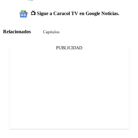
📺 Sigue a Caracol TV en Google Noticias.
Relacionados
Capítulos
PUBLICIDAD