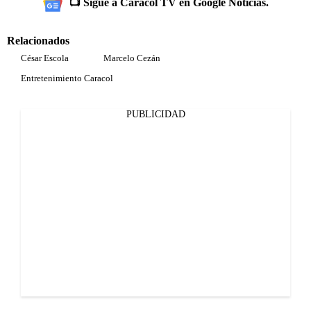
📺 Sigue a Caracol TV en Google Noticias.
Relacionados
César Escola
Marcelo Cezán
Entretenimiento Caracol
PUBLICIDAD