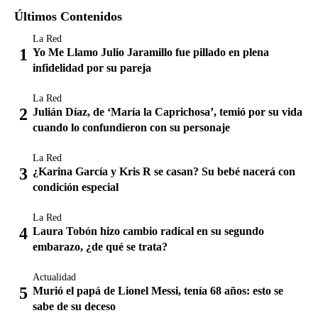
Últimos Contenidos
La Red
Yo Me Llamo Julio Jaramillo fue pillado en plena
infidelidad por su pareja
La Red
Julián Díaz, de ‘María la Caprichosa’, temió por su vida
cuando lo confundieron con su personaje
La Red
¿Karina García y Kris R se casan? Su bebé nacerá con
condición especial
La Red
Laura Tobón hizo cambio radical en su segundo
embarazo, ¿de qué se trata?
Actualidad
Murió el papá de Lionel Messi, tenía 68 años: esto se
sabe de su deceso