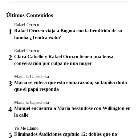
Últimos Contenidos
Rafael Orozco
Rafael Orozco viaja a Bogotá con la bendición de su
familia ¿Tendrá éxito?
Rafael Orozco
Clara Cabello y Rafael Orozco tienen una tensa
conversación por culpa de una mujer
María la Caprichosa
María se entera que está embarazada; su familia duda
que el papá responda
María la Caprichosa
Manuel encuentra a María besándose con Willington en
la calle
Yo Me Llamo
Eliminados Audiciones capítulo 12: dobles que no