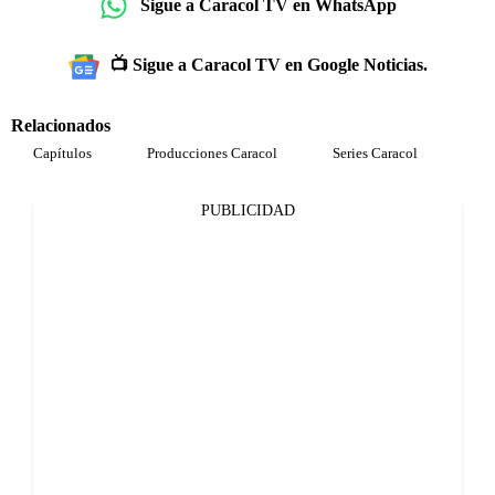
Sigue a Caracol TV en WhatsApp
📺 Sigue a Caracol TV en Google Noticias.
Relacionados
Capítulos
Producciones Caracol
Series Caracol
PUBLICIDAD