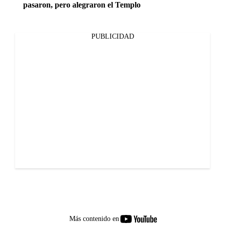
pasaron, pero alegraron el Templo
PUBLICIDAD
youtube-
Más contenido en