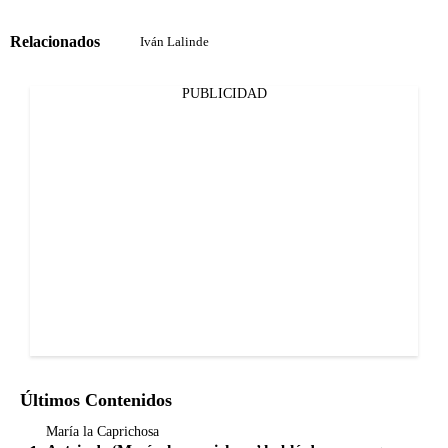
Relacionados
Iván Lalinde
PUBLICIDAD
Últimos Contenidos
María la Caprichosa