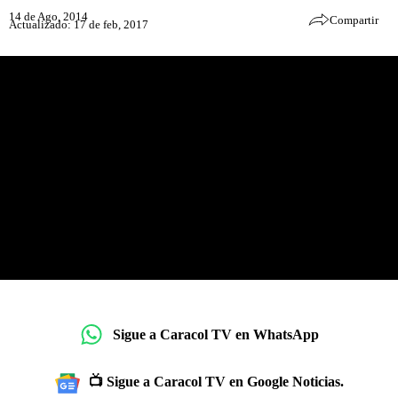
14 de Ago, 2014
Compartir
Actualizado: 17 de feb, 2017
Sigue a Caracol TV en WhatsApp
📺 Sigue a Caracol TV en Google Noticias.