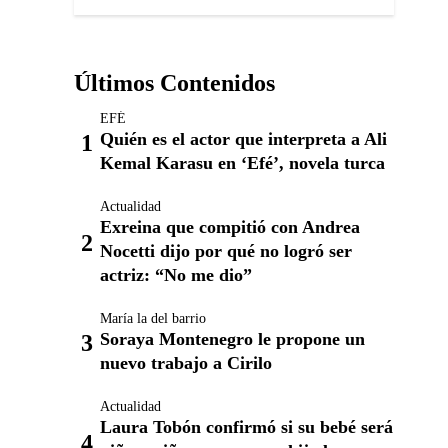
Últimos Contenidos
EFÉ
Quién es el actor que interpreta a Ali
Kemal Karasu en ‘Efé’, novela turca
Actualidad
Exreina que compitió con Andrea
Nocetti dijo por qué no logró ser
actriz: “No me dio”
María la del barrio
Soraya Montenegro le propone un
nuevo trabajo a Cirilo
Actualidad
Laura Tobón confirmó si su bebé será