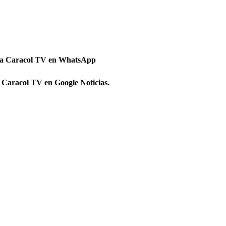
 a Caracol TV en WhatsApp
 Caracol TV en Google Noticias.