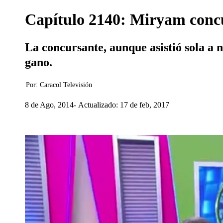
Capítulo 2140: Miryam concu
La concursante, aunque asistió sola a n
gano.
Por:
Caracol Televisión
8 de Ago, 2014
Actualizado: 17 de feb, 2017