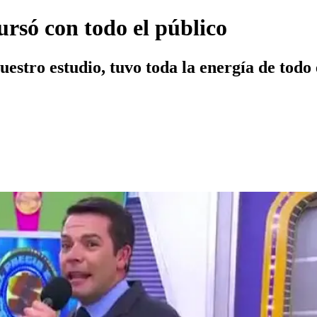
rsó con todo el público
uestro estudio, tuvo toda la energía de todo 