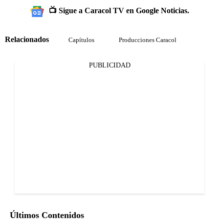
📺 Sigue a Caracol TV en Google Noticias.
Relacionados
Capítulos
Producciones Caracol
PUBLICIDAD
Últimos Contenidos