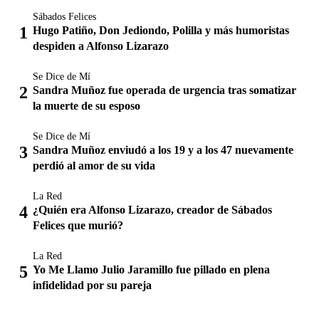
Sábados Felices
Hugo Patiño, Don Jediondo, Polilla y más humoristas
despiden a Alfonso Lizarazo
Se Dice de Mí
Sandra Muñoz fue operada de urgencia tras somatizar
la muerte de su esposo
Se Dice de Mí
Sandra Muñoz enviudó a los 19 y a los 47 nuevamente
perdió al amor de su vida
La Red
¿Quién era Alfonso Lizarazo, creador de Sábados
Felices que murió?
La Red
Yo Me Llamo Julio Jaramillo fue pillado en plena
infidelidad por su pareja