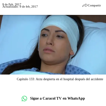
9 de Feb, 2017
Compartir
Actualizado: 9 de feb, 2017
Capítulo 133: Arzu despierta en el hospital después del accidente
Sigue a Caracol TV en WhatsApp