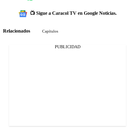
📺 Sigue a Caracol TV en Google Noticias.
Relacionados
Capítulos
PUBLICIDAD