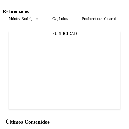
Relacionados
Mónica Rodríguez
Capítulos
Producciones Caracol
PUBLICIDAD
Últimos Contenidos