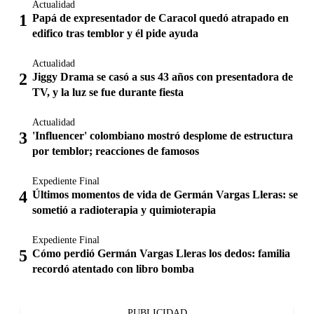
Actualidad
Papá de expresentador de Caracol quedó atrapado en
edifico tras temblor y él pide ayuda
Actualidad
Jiggy Drama se casó a sus 43 años con presentadora de
TV, y la luz se fue durante fiesta
Actualidad
'Influencer' colombiano mostró desplome de estructura
por temblor; reacciones de famosos
Expediente Final
Últimos momentos de vida de Germán Vargas Lleras: se
sometió a radioterapia y quimioterapia
Expediente Final
Cómo perdió Germán Vargas Lleras los dedos: familia
recordó atentado con libro bomba
PUBLICIDAD