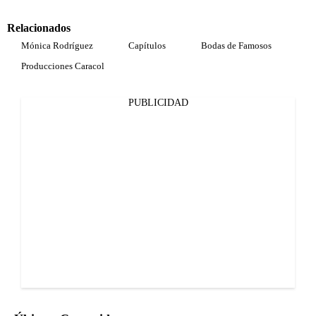
Relacionados
Mónica Rodríguez
Capítulos
Bodas de Famosos
Producciones Caracol
PUBLICIDAD