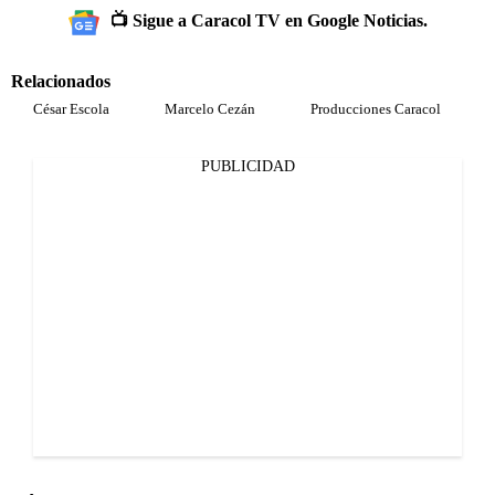
📺 Sigue a Caracol TV en Google Noticias.
Relacionados
César Escola
Marcelo Cezán
Producciones Caracol
PUBLICIDAD