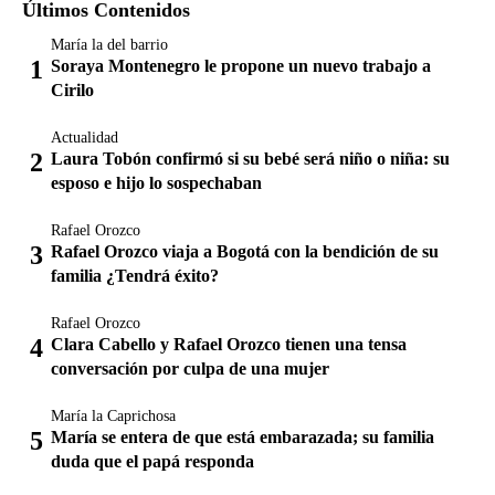
Últimos Contenidos
María la del barrio
Soraya Montenegro le propone un nuevo trabajo a
Cirilo
Actualidad
Laura Tobón confirmó si su bebé será niño o niña: su
esposo e hijo lo sospechaban
Rafael Orozco
Rafael Orozco viaja a Bogotá con la bendición de su
familia ¿Tendrá éxito?
Rafael Orozco
Clara Cabello y Rafael Orozco tienen una tensa
conversación por culpa de una mujer
María la Caprichosa
María se entera de que está embarazada; su familia
duda que el papá responda