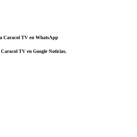
 a Caracol TV en WhatsApp
 Caracol TV en Google Noticias.