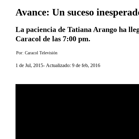
Avance: Un suceso inesperad
La paciencia de Tatiana Arango ha lleg
Caracol de las 7:00 pm.
Por:
Caracol Televisión
1 de Jul, 2015
Actualizado: 9 de feb, 2016