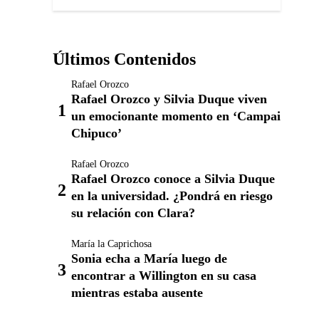
Últimos Contenidos
Rafael Orozco
Rafael Orozco y Silvia Duque viven
un emocionante momento en ‘Campai
Chipuco’
Rafael Orozco
Rafael Orozco conoce a Silvia Duque
en la universidad. ¿Pondrá en riesgo
su relación con Clara?
María la Caprichosa
Sonia echa a María luego de
encontrar a Willington en su casa
mientras estaba ausente