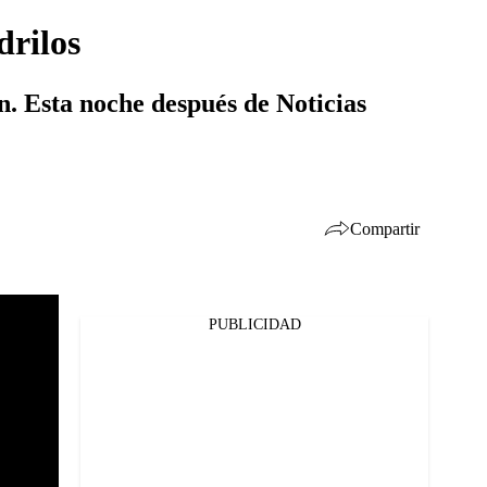
drilos
n. Esta noche después de Noticias
Compartir
PUBLICIDAD
Facebook
Twitter
Whatsapp