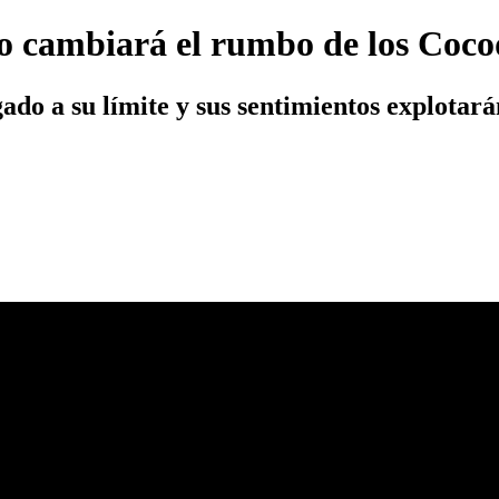
o cambiará el rumbo de los Coco
ado a su límite y sus sentimientos explotará