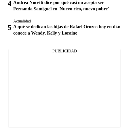
Andrea Nocetti dice por qué casi no acepta ser
Fernanda Samiguel en 'Nuevo rico, nuevo pobre'
Actualidad
A qué se dedican las hijas de Rafael Orozco hoy en día:
conoce a Wendy, Kelly y Loraine
PUBLICIDAD