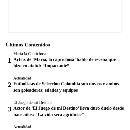
Últimos Contenidos
María la Caprichosa
Actriz de ‘María, la caprichosa’ habló de escena que
hizo en ataúd: “Impactante”
Actualidad
Futbolistas de Selección Colombia son novios y ambos
son goleadores: edades y equipos
El Juego de mi Destino
Actor de 'El Juego de mi Destino' lleva duro duelo desde
hace años: "La vida será agridulce"
Actualidad