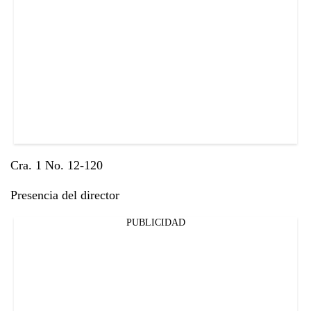
Cra. 1 No. 12-120
Presencia del director
PUBLICIDAD