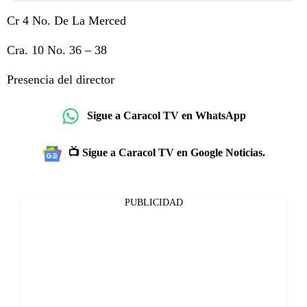
Cr 4 No. De La Merced
Cra. 10 No. 36 – 38
Presencia del director
Sigue a Caracol TV en WhatsApp
📺 Sigue a Caracol TV en Google Noticias.
PUBLICIDAD