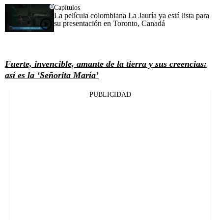
Capítulos
La película colombiana La Jauría ya está lista para
su presentación en Toronto, Canadá
Fuerte, invencible, amante de la tierra y sus creencias:
así es la ‘Señorita María’
PUBLICIDAD