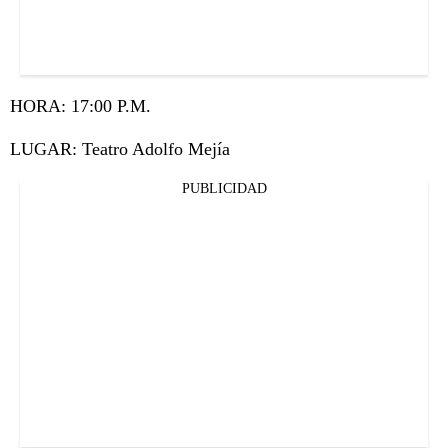
HORA: 17:00 P.M.
LUGAR: Teatro Adolfo Mejía
PUBLICIDAD