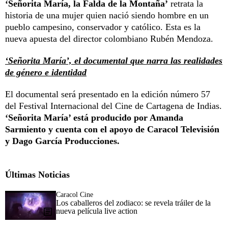
‘Señorita María, la Falda de la Montaña’
retrata la
historia de una mujer quien nació siendo hombre en un
pueblo campesino, conservador y católico. Esta es la
nueva apuesta del director colombiano Rubén Mendoza.
‘Señorita María’, el documental que narra las realidades
de género e identidad
El documental será presentado en la edición número 57
del Festival Internacional del Cine de Cartagena de Indias.
‘Señorita María’ está producido por Amanda
Sarmiento y cuenta con el apoyo de Caracol Televisión
y Dago García Producciones.
Últimas Noticias
Caracol Cine
Los caballeros del zodiaco: se revela tráiler de la
nueva película live action