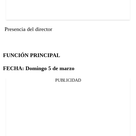
Presencia del director
FUNCIÓN PRINCIPAL
FECHA: Domingo 5 de marzo
PUBLICIDAD