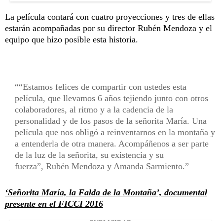
La película contará con cuatro proyecciones y tres de ellas
estarán acompañadas por su director Rubén Mendoza y el
equipo que hizo posible esta historia.
“Estamos felices de compartir con ustedes esta
película, que llevamos 6 años tejiendo junto con otros
colaboradores, al ritmo y a la cadencia de la
personalidad y de los pasos de la señorita María. Una
película que nos obligó a reinventarnos en la montaña y
a entenderla de otra manera. Acompáñenos a ser parte
de la luz de la señorita, su existencia y su
fuerza”, Rubén Mendoza y Amanda Sarmiento.
‘Señorita María, la Falda de la Montaña’, documental
presente en el FICCI 2016