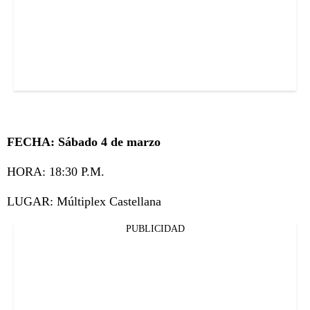
FECHA: Sábado 4 de marzo
HORA: 18:30 P.M.
LUGAR: Múltiplex Castellana
PUBLICIDAD