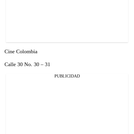
Cine Colombia
Calle 30 No. 30 – 31
PUBLICIDAD