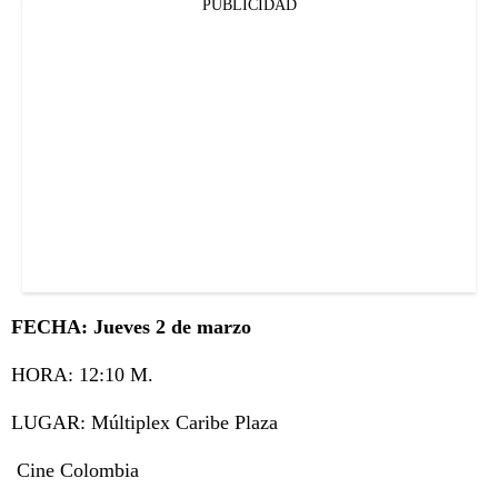
PUBLICIDAD
FECHA: Jueves 2 de marzo
HORA: 12:10 M.
LUGAR: Múltiplex Caribe Plaza
Cine Colombia