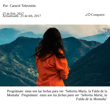
Por:
Caracol Televisión
25 de Feb, 2017
Compartir
Actualizado: 25 de feb, 2017
Prográmate: estas son las fechas para ver ‘Señorita María, la Falda de la
Montaña’
Prográmate: estas son las fechas para ver ‘Señorita María, la
Falda de la Montaña’