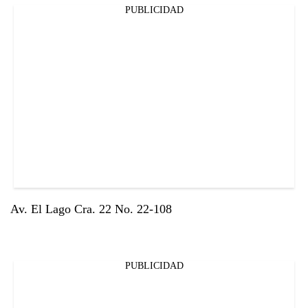
PUBLICIDAD
Av. El Lago Cra. 22 No. 22-108
PUBLICIDAD