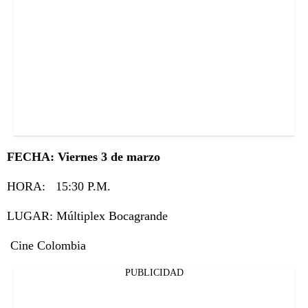
FECHA: Viernes 3 de marzo
HORA: 15:30 P.M.
LUGAR: Múltiplex Bocagrande
Cine Colombia
PUBLICIDAD