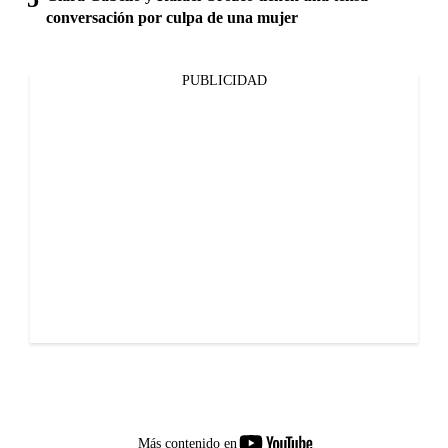
conversación por culpa de una mujer
PUBLICIDAD
youtube-
Más contenido en