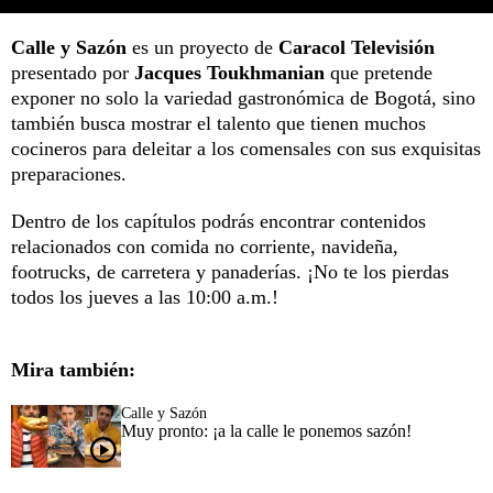
Calle y Sazón
es un proyecto de
Caracol Televisión
presentado por
Jacques Toukhmanian
que pretende
exponer no solo la variedad gastronómica de Bogotá, sino
también busca mostrar el talento que tienen muchos
cocineros para deleitar a los comensales con sus exquisitas
preparaciones.
Dentro de los capítulos podrás encontrar contenidos
relacionados con comida no corriente, navideña,
footrucks, de carretera y panaderías. ¡No te los pierdas
todos los jueves a las 10:00 a.m.!
Mira también:
Calle y Sazón
Muy pronto: ¡a la calle le ponemos sazón!