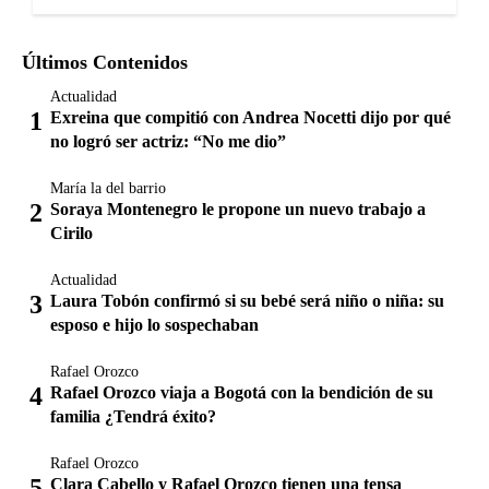
Últimos Contenidos
Actualidad
Exreina que compitió con Andrea Nocetti dijo por qué
no logró ser actriz: “No me dio”
María la del barrio
Soraya Montenegro le propone un nuevo trabajo a
Cirilo
Actualidad
Laura Tobón confirmó si su bebé será niño o niña: su
esposo e hijo lo sospechaban
Rafael Orozco
Rafael Orozco viaja a Bogotá con la bendición de su
familia ¿Tendrá éxito?
Rafael Orozco
Clara Cabello y Rafael Orozco tienen una tensa