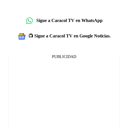
Sigue a Caracol TV en WhatsApp
📺 Sigue a Caracol TV en Google Noticias.
PUBLICIDAD