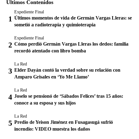
Últimos Contenidos
Expediente Final
Últimos momentos de vida de Germán Vargas Lleras: se
sometió a radioterapia y quimioterapia
Expediente Final
Cómo perdió Germán Vargas Lleras los dedos: familia
recordó atentado con libro bomba
La Red
Elder Dayán contó la verdad sobre su relación con
Amparo Grisales en ‘Yo Me Llamo’
La Red
Joselo se pensionó de ‘Sábados Felices’ tras 15 años:
conoce a su esposa y sus hijos
La Red
Predio de Yeison Jiménez en Fusagasugá sufrió
incendio: VIDEO muestra los daños