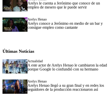
Arelys le cuenta a Jerónimo que conoce de un
empleo de mesero que le puede servir
Arelys Henao
Arelys conoce a Jerónimo en medio de un bar y
consigue empleo como cantante
Últimas Noticias
Actualidad
A este actor de Arelys Henao le cambiaron la edad
porque Google lo confundió con su hermano
Arelys Henao
Arelys Henao llegó a su gran final y en redes los
seguidores de la producción reaccionaron así