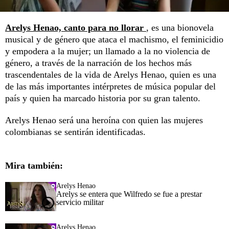
Arelys Henao, canto para no llorar
, es una bionovela
musical y de género que ataca el machismo, el feminicidio
y empodera a la mujer; un llamado a la no violencia de
género, a través de la narración de los hechos más
trascendentales de la vida de Arelys Henao, quien es una
de las más importantes intérpretes de música popular del
país y quien ha marcado historia por su gran talento.
Arelys Henao será una heroína con quien las mujeres
colombianas se sentirán identificadas.
Mira también:
Arelys Henao
Arelys se entera que Wilfredo se fue a prestar
servicio militar
Arelys Henao