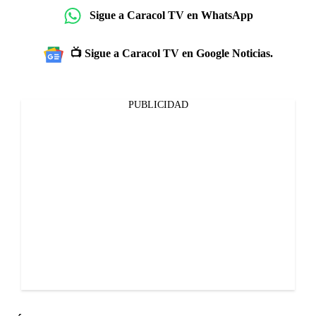
Sigue a Caracol TV en WhatsApp
📺 Sigue a Caracol TV en Google Noticias.
PUBLICIDAD