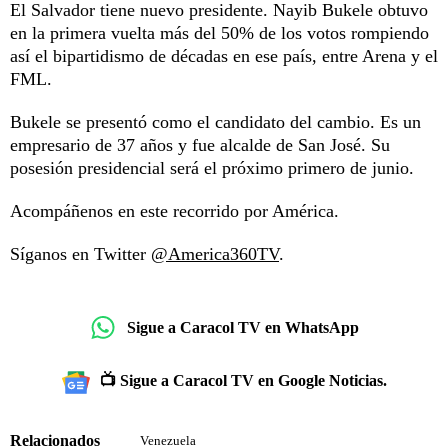
El Salvador tiene nuevo presidente. Nayib Bukele obtuvo
en la primera vuelta más del 50% de los votos rompiendo
así el bipartidismo de décadas en ese país, entre Arena y el
FML.
Bukele se presentó como el candidato del cambio. Es un
empresario de 37 años y fue alcalde de San José. Su
posesión presidencial será el próximo primero de junio.
Acompáñenos en este recorrido por América.
Síganos en Twitter
@America360TV
.
Sigue a Caracol TV en WhatsApp
📺 Sigue a Caracol TV en Google Noticias.
Relacionados
Venezuela