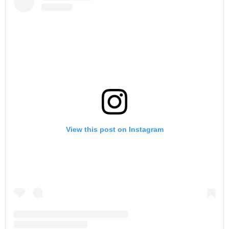
View this post on Instagram