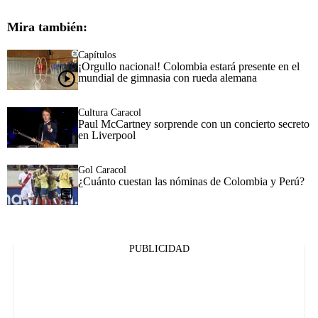
Mira también:
Capítulos
¡Orgullo nacional! Colombia estará presente en el
mundial de gimnasia con rueda alemana
Cultura Caracol
Paul McCartney sorprende con un concierto secreto
en Liverpool
Gol Caracol
¿Cuánto cuestan las nóminas de Colombia y Perú?
PUBLICIDAD