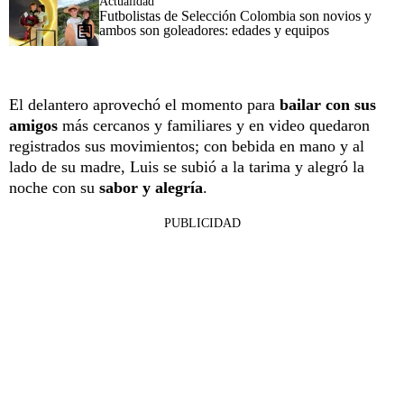
Actualidad
Futbolistas de Selección Colombia son novios y
ambos son goleadores: edades y equipos
El delantero
aprovechó el momento para
bailar con sus
amigos
más cercanos y familiares y en video quedaron
registrados sus movimientos; con bebida en mano y al
lado de su madre, Luis se subió a la tarima y alegró la
noche con su
sabor y alegría
.
PUBLICIDAD