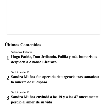
Últimos Contenidos
Sábados Felices
Hugo Patiño, Don Jediondo, Polilla y más humoristas
despiden a Alfonso Lizarazo
Se Dice de Mí
Sandra Muñoz fue operada de urgencia tras somatizar
la muerte de su esposo
Se Dice de Mí
Sandra Muñoz enviudó a los 19 y a los 47 nuevamente
perdió al amor de su vida