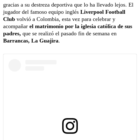
gracias a su destreza deportiva que lo ha llevado lejos. El
jugador del famoso equipo inglés
Liverpool Football
Club
volvió a Colombia, esta vez para celebrar y
acompañar
el matrimonio por la iglesia católica de sus
padres,
que se realizó
el pasado fin de semana en
Barrancas, La Guajira
.