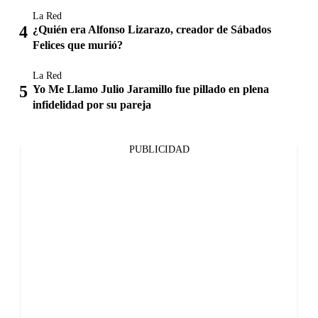
La Red
¿Quién era Alfonso Lizarazo, creador de Sábados
Felices que murió?
La Red
Yo Me Llamo Julio Jaramillo fue pillado en plena
infidelidad por su pareja
PUBLICIDAD