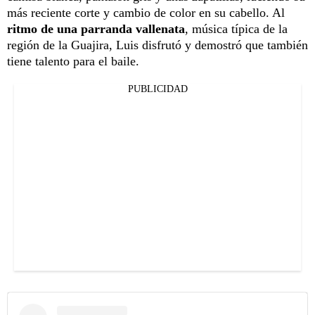
más reciente corte y cambio de color en su cabello. Al
ritmo de una parranda vallenata
, música típica de la
región de la Guajira, Luis disfrutó y demostró que también
tiene talento para el baile.
PUBLICIDAD