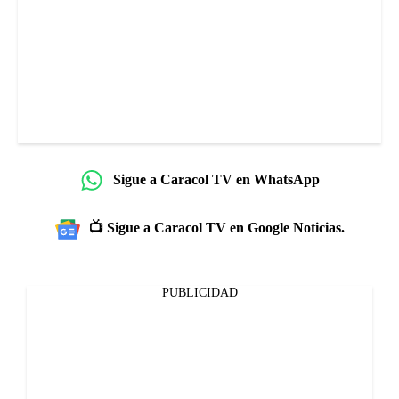
Sigue a Caracol TV en WhatsApp
📺 Sigue a Caracol TV en Google Noticias.
PUBLICIDAD