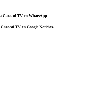
 a Caracol TV en WhatsApp
 Caracol TV en Google Noticias.