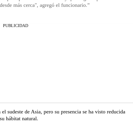
 desde más cerca", agregó el funcionario.
PUBLICIDAD
el sudeste de Asia, pero su presencia se ha visto reducida
su hábitat natural.