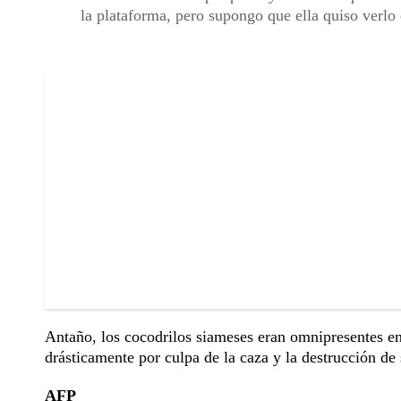
la plataforma, pero supongo que ella quiso verlo
Antaño, los cocodrilos siameses eran omnipresentes en 
drásticamente por culpa de la caza y la destrucción de 
AFP