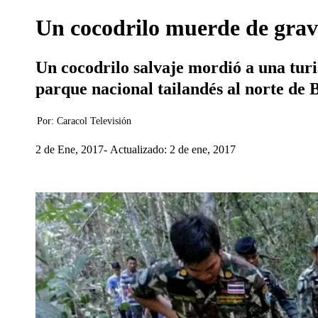
Un cocodrilo muerde de grave
Un cocodrilo salvaje mordió a una turi
parque nacional tailandés al norte de
Por:
Caracol Televisión
2 de Ene, 2017
Actualizado: 2 de ene, 2017