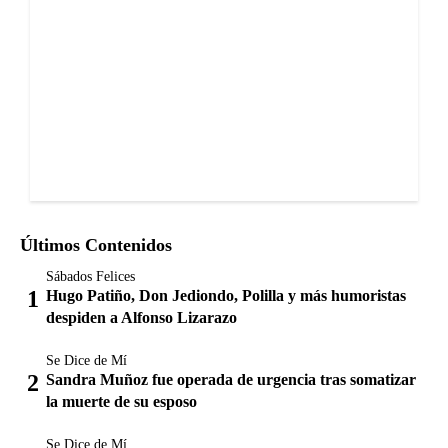
Últimos Contenidos
Sábados Felices
Hugo Patiño, Don Jediondo, Polilla y más humoristas
despiden a Alfonso Lizarazo
Se Dice de Mí
Sandra Muñoz fue operada de urgencia tras somatizar
la muerte de su esposo
Se Dice de Mí