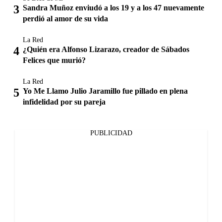
Sandra Muñoz enviudó a los 19 y a los 47 nuevamente
perdió al amor de su vida
La Red
¿Quién era Alfonso Lizarazo, creador de Sábados
Felices que murió?
La Red
Yo Me Llamo Julio Jaramillo fue pillado en plena
infidelidad por su pareja
PUBLICIDAD