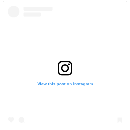
View this post on Instagram