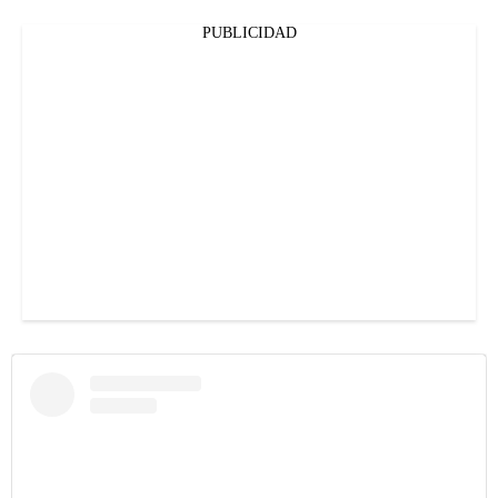
PUBLICIDAD