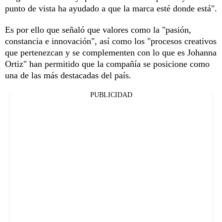
punto de vista ha ayudado a que la marca esté donde está".
Es por ello que señaló que valores como la "pasión,
constancia e innovación", así como los "procesos creativos
que pertenezcan y se complementen con lo que es Johanna
Ortiz" han permitido que la compañía se posicione como
una de las más destacadas del país.
PUBLICIDAD