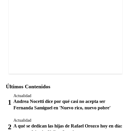
Últimos Contenidos
Actualidad
Andrea Nocetti dice por qué casi no acepta ser
Fernanda Samiguel en 'Nuevo rico, nuevo pobre'
Actualidad
A qué se dedican las hijas de Rafael Orozco hoy en día: