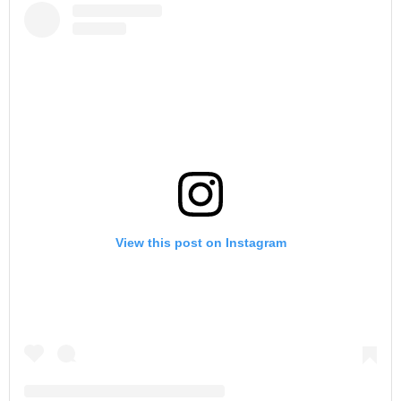
View this post on Instagram