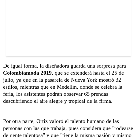
De igual forma, la diseñadora guarda una sorpresa para
Colombiamoda 2019,
que se extenderá hasta el 25 de
julio, ya que en la pasarela de Nueva York mostró 32
estilos, mientras que en Medellín, donde se celebra la
feria, los asistentes podrán observar 65 prendas
descubriendo el aire alegre y tropical de la firma.
Por otra parte, Ortiz valoró el talento humano de las
personas con las que trabaja, pues considera que "rodearse
de gente talentosa" y que "tiene la misma pasión y mismo