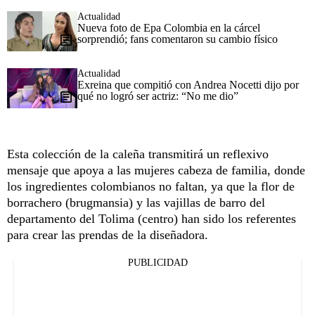
Actualidad
Nueva foto de Epa Colombia en la cárcel
sorprendió; fans comentaron su cambio físico
Actualidad
Exreina que compitió con Andrea Nocetti dijo por
qué no logró ser actriz: “No me dio”
Esta colección de la caleña transmitirá un reflexivo
mensaje que apoya a las mujeres cabeza de familia, donde
los ingredientes colombianos no faltan, ya que la flor de
borrachero (brugmansia) y las vajillas de barro del
departamento del Tolima (centro) han sido los referentes
para crear las prendas de la diseñadora.
PUBLICIDAD