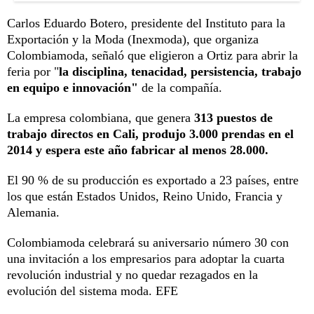
Carlos Eduardo Botero, presidente del Instituto para la
Exportación y la Moda (Inexmoda), que organiza
Colombiamoda, señaló que eligieron a Ortiz para abrir la
feria por "
la disciplina, tenacidad, persistencia, trabajo
en equipo e innovación"
de la compañía.
La empresa colombiana, que genera
313 puestos de
trabajo directos en Cali, produjo 3.000 prendas en el
2014 y espera este año fabricar al menos 28.000.
El 90 % de su producción es exportado a 23 países, entre
los que están Estados Unidos, Reino Unido, Francia y
Alemania.
Colombiamoda celebrará su aniversario número 30 con
una invitación a los empresarios para adoptar la cuarta
revolución industrial y no quedar rezagados en la
evolución del sistema moda. EFE