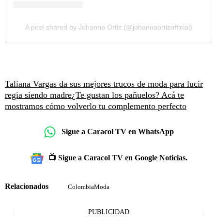
A post shared by Johanna Ortiz (@johannaortizofficial)
Taliana Vargas da sus mejores trucos de moda para lucir
regia siendo madre
¿Te gustan los pañuelos? Acá te
mostramos cómo volverlo tu complemento perfecto
Sigue a Caracol TV en WhatsApp
📺 Sigue a Caracol TV en Google Noticias.
Relacionados
ColombiaModa
PUBLICIDAD