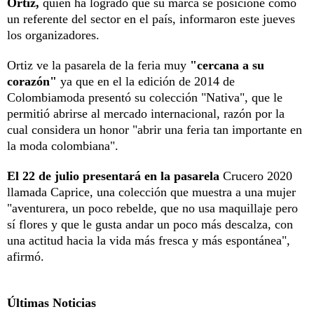
Ortiz,
quien ha logrado que su marca se posicione como
un referente del sector en el país, informaron este jueves
los organizadores.
Ortiz ve la pasarela de la feria muy
"cercana a su
corazón"
ya que en el la edición de 2014 de
Colombiamoda presentó su colección "Nativa", que le
permitió abrirse al mercado internacional, razón por la
cual considera un honor "abrir una feria tan importante en
la moda colombiana".
El 22 de julio presentará en la pasarela
Crucero 2020
llamada Caprice, una colección que muestra a una mujer
"aventurera, un poco rebelde, que no usa maquillaje pero
sí flores y que le gusta andar un poco más descalza, con
una actitud hacia la vida más fresca y más espontánea",
afirmó.
Últimas Noticias