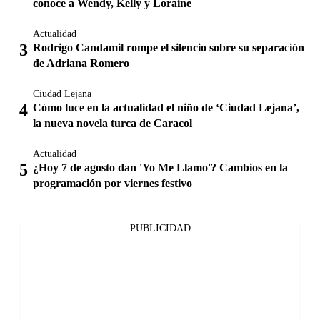
conoce a Wendy, Kelly y Loraine
Actualidad
Rodrigo Candamil rompe el silencio sobre su separación
de Adriana Romero
Ciudad Lejana
Cómo luce en la actualidad el niño de ‘Ciudad Lejana’,
la nueva novela turca de Caracol
Actualidad
¿Hoy 7 de agosto dan 'Yo Me Llamo'? Cambios en la
programación por viernes festivo
PUBLICIDAD