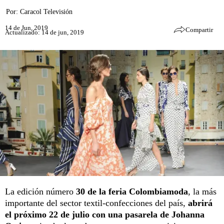
Por:
Caracol Televisión
14 de Jun, 2019
Compartir
Actualizado: 14 de jun, 2019
La edición número
30 de la feria Colombiamoda
, la más
importante del sector textil-confecciones del país,
abrirá
el próximo 22 de julio con una pasarela de Johanna