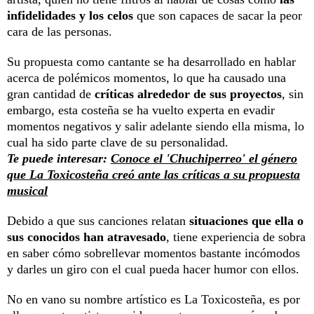
infidelidades y los celos
que son capaces de sacar la peor
cara de las personas.
Su propuesta como cantante se ha desarrollado en hablar
acerca de polémicos momentos, lo que ha causado una
gran cantidad de
críticas alrededor de sus proyectos
, sin
embargo, esta costeña se ha vuelto experta en evadir
momentos negativos y salir adelante siendo ella misma, lo
cual ha sido parte clave de su personalidad.
Te puede interesar:
Conoce el 'Chuchiperreo' el género
que La Toxicosteña creó ante las críticas a su propuesta
musical
Debido a que sus canciones relatan
situaciones que ella o
sus conocidos han atravesado
, tiene experiencia de sobra
en saber cómo sobrellevar momentos bastante incómodos
y darles un giro con el cual pueda hacer humor con ellos.
No en vano su nombre artístico es La Toxicosteña, es por