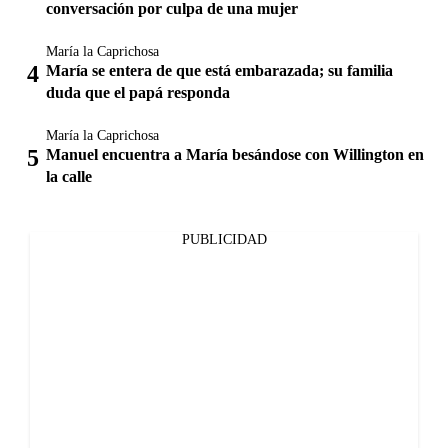
conversación por culpa de una mujer
María la Caprichosa
María se entera de que está embarazada; su familia
duda que el papá responda
María la Caprichosa
Manuel encuentra a María besándose con Willington en
la calle
PUBLICIDAD