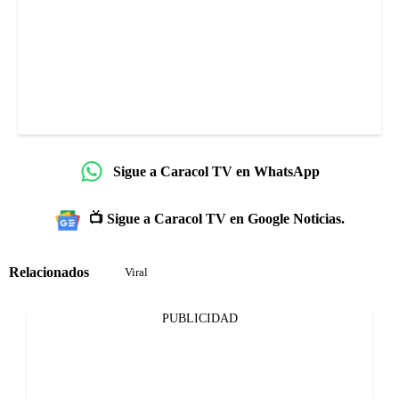
Sigue a Caracol TV en WhatsApp
📺 Sigue a Caracol TV en Google Noticias.
Relacionados
Viral
PUBLICIDAD