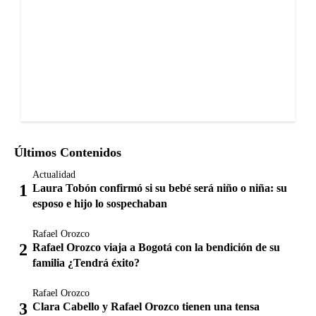
Últimos Contenidos
Actualidad
Laura Tobón confirmó si su bebé será niño o niña: su
esposo e hijo lo sospechaban
Rafael Orozco
Rafael Orozco viaja a Bogotá con la bendición de su
familia ¿Tendrá éxito?
Rafael Orozco
Clara Cabello y Rafael Orozco tienen una tensa