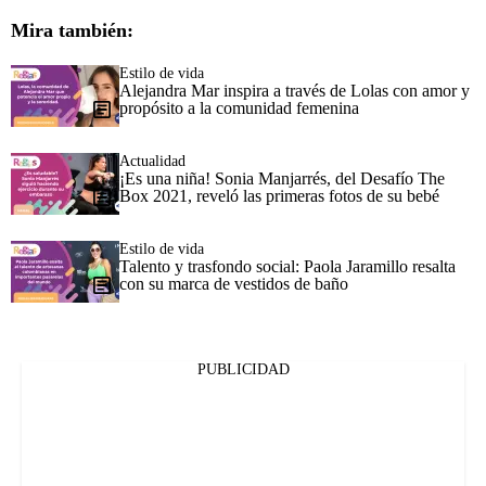
Mira también:
Estilo de vida
Alejandra Mar inspira a través de Lolas con amor y
propósito a la comunidad femenina
Actualidad
¡Es una niña! Sonia Manjarrés, del Desafío The
Box 2021, reveló las primeras fotos de su bebé
Estilo de vida
Talento y trasfondo social: Paola Jaramillo resalta
con su marca de vestidos de baño
PUBLICIDAD