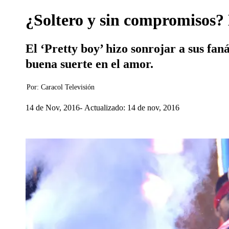
¿Soltero y sin compromisos?
El ‘Pretty boy’ hizo sonrojar a sus fan
buena suerte en el amor.
Por:
Caracol Televisión
14 de Nov, 2016
Actualizado: 14 de nov, 2016