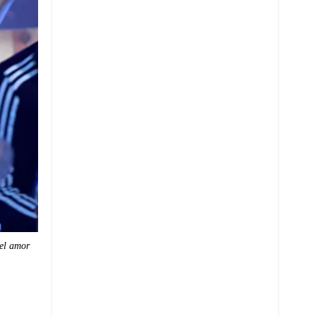
el amor