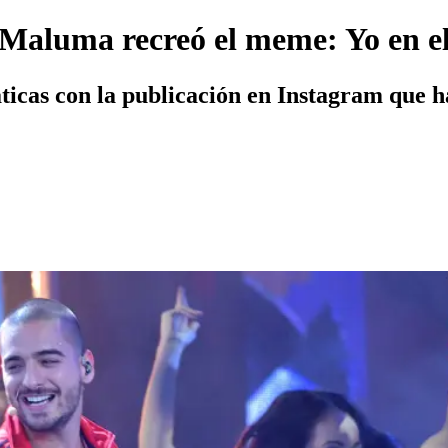
 Maluma recreó el meme: Yo en e
áticas con la publicación en Instagram que h