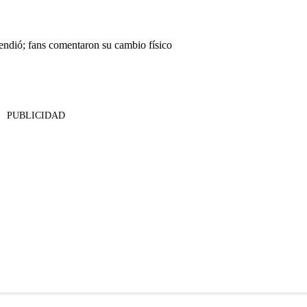
endió; fans comentaron su cambio físico
PUBLICIDAD