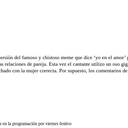
ersión del famoso y chistoso meme que dice ‘yo en el amor’ 
s relaciones de pareja. Esta vez el cantante utilizo un oso gi
chado con la mujer correcta. Por supuesto, los comentarios de
en la programación por viernes festivo