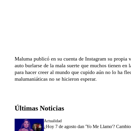
Maluma publicó en su cuenta de Instagram su propia v
auto burlarse de la mala suerte que muchos tienen en la
para hacer creer al mundo que cupido aún no lo ha fle
malumaniáticas no se hicieron esperar.
Últimas Noticias
Actualidad
¿Hoy 7 de agosto dan 'Yo Me Llamo'? Cambios 