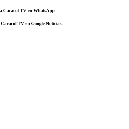
 a Caracol TV en WhatsApp
 Caracol TV en Google Noticias.