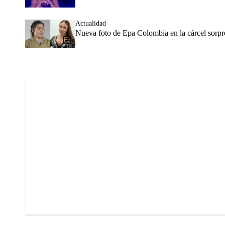
Actualidad
Nueva foto de Epa Colombia en la cárcel sorpr