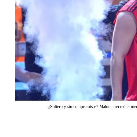
¿Soltero y sin compromisos? Maluma recreó el me