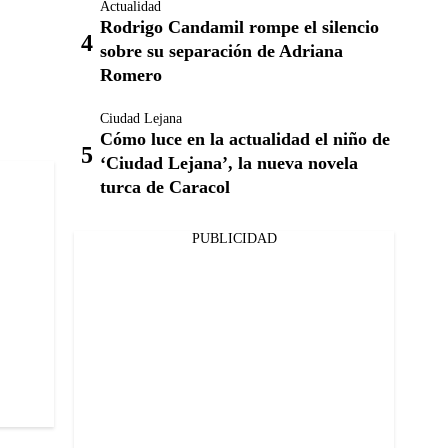
Actualidad
Rodrigo Candamil rompe el silencio
sobre su separación de Adriana
Romero
Ciudad Lejana
Cómo luce en la actualidad el niño de
‘Ciudad Lejana’, la nueva novela
turca de Caracol
PUBLICIDAD