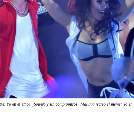
me: Yo en el amor
¿Soltero y sin compromisos? Maluma recreó el meme: Yo en 