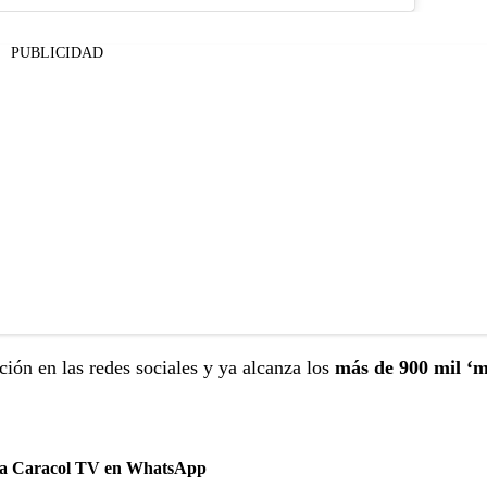
PUBLICIDAD
ión en las redes sociales y ya alcanza los
más de 900 mil ‘
 a Caracol TV en WhatsApp