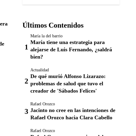
mera
Últimos Contenidos
María la del barrio
María tiene una estrategia para
de
alejarse de Luis Fernando, ¿saldrá
bien?
Actualidad
De qué murió Alfonso Lizarazo:
problemas de salud que tuvo el
creador de 'Sábados Felices'
Rafael Orozco
Jacinto no cree en las intenciones de
Rafael Orozco hacia Clara Cabello
Rafael Orozco