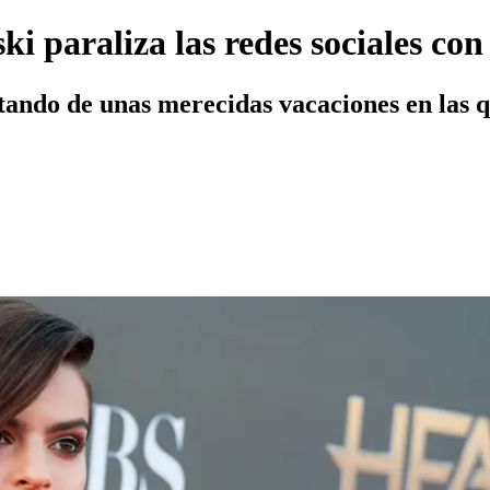
 paraliza las redes sociales con 
tando de unas merecidas vacaciones en las q