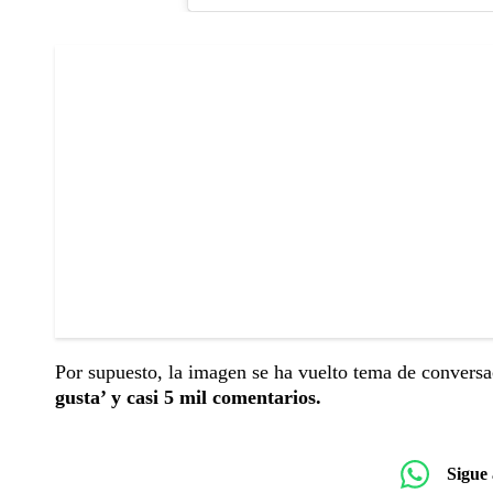
Por supuesto, la imagen se ha vuelto tema de conversac
gusta’ y casi 5 mil comentarios.
Sigue