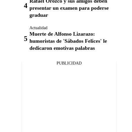
Rafael Orozco y sus amigos deben
presentar un examen para poderse
graduar
Actualidad
Muerte de Alfonso Lizarazo:
humoristas de 'Sábados Felices' le
dedicaron emotivas palabras
PUBLICIDAD