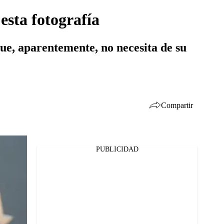
esta fotografía
ue, aparentemente, no necesita de su
Compartir
PUBLICIDAD
Facebook
Twitter
Whatsapp