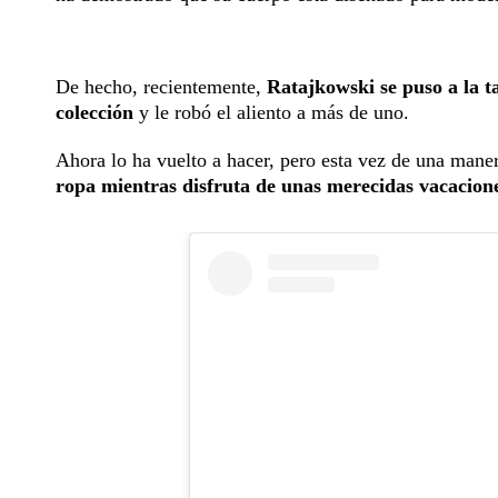
De hecho, recientemente,
Ratajkowski se puso a la ta
colección
y le robó el aliento a más de uno.
Ahora lo ha vuelto a hacer, pero esta vez de una man
ropa mientras disfruta de unas merecidas vacacion