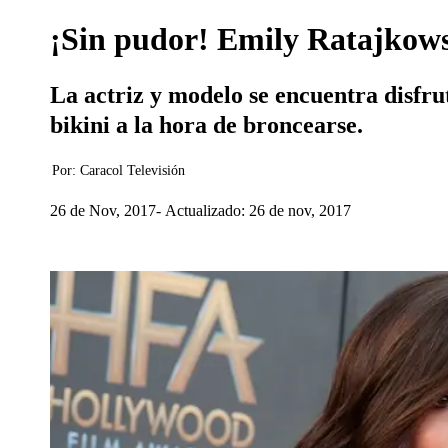
¡Sin pudor! Emily Ratajkowski
La actriz y modelo se encuentra disfru
bikini a la hora de broncearse.
Por:
Caracol Televisión
26 de Nov, 2017
Actualizado: 26 de nov, 2017