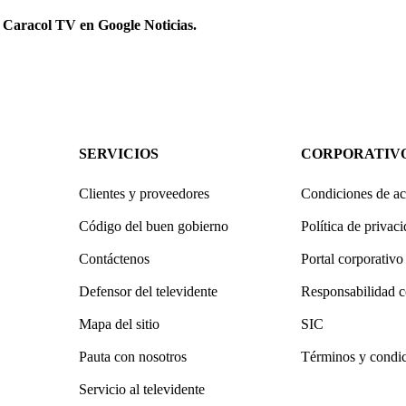
 Caracol TV en Google Noticias.
SERVICIOS
CORPORATIV
Clientes y proveedores
Condiciones de ac
Código del buen gobierno
Política de privac
Contáctenos
Portal corporativo
Defensor del televidente
Responsabilidad c
Mapa del sitio
SIC
Pauta con nosotros
Términos y condi
Servicio al televidente