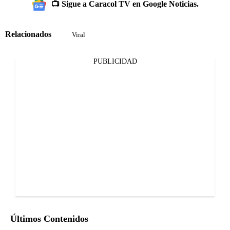
📺 Sigue a Caracol TV en Google Noticias.
Relacionados
Viral
PUBLICIDAD
Últimos Contenidos