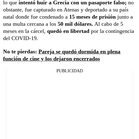
lo que
intentó huir a Grecia con un pasaporte falso;
no
obstante, fue capturado en Atenas y deportado a su país
natal donde fue condenado a
15 meses de prisión
junto a
una multa cercana a los
50 mil dólares.
Al cabo de 5
meses en la cárcel,
quedó en libertad
por la contingencia
del COVID-19.
No te pierdas:
Pareja se quedó dormida en plena
función de cine y los dejaron encerrados
PUBLICIDAD