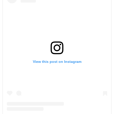
View this post on Instagram