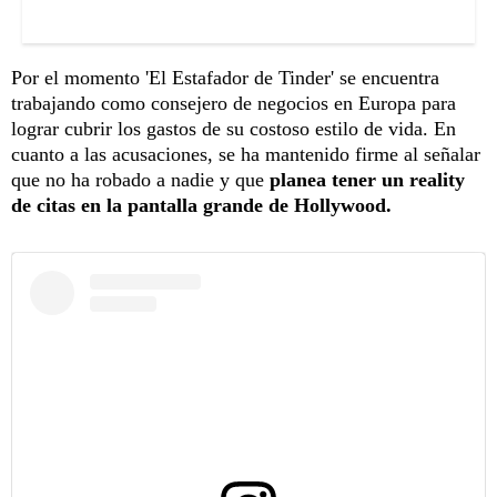
Por el momento 'El Estafador de Tinder' se encuentra
trabajando como consejero de negocios en Europa para
lograr cubrir los gastos de su costoso estilo de vida. En
cuanto a las acusaciones, se ha mantenido firme al señalar
que no ha robado a nadie y que
planea tener un reality
de citas en la pantalla grande de Hollywood.