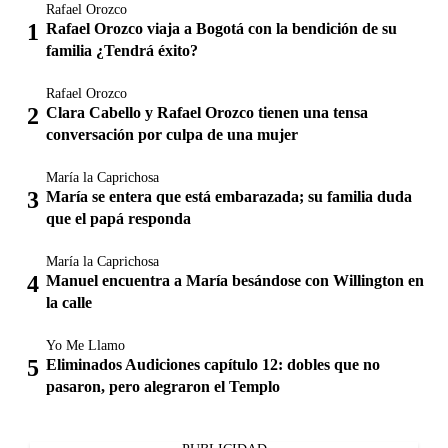
Rafael Orozco
Rafael Orozco viaja a Bogotá con la bendición de su
familia ¿Tendrá éxito?
Rafael Orozco
Clara Cabello y Rafael Orozco tienen una tensa
conversación por culpa de una mujer
María la Caprichosa
María se entera que está embarazada; su familia duda
que el papá responda
María la Caprichosa
Manuel encuentra a María besándose con Willington en
la calle
Yo Me Llamo
Eliminados Audiciones capítulo 12: dobles que no
pasaron, pero alegraron el Templo