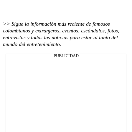
>> Sigue la información más reciente de
famosos
colombianos y extranjeros
, eventos, escándalos, fotos,
entrevistas y todas las noticias para estar al tanto del
mundo del entretenimiento.
PUBLICIDAD