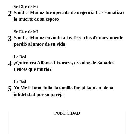
Se Dice de Mí
Sandra Muñoz fue operada de urgencia tras somatizar
la muerte de su esposo
Se Dice de Mí
Sandra Muñoz enviudó a los 19 y a los 47 nuevamente
perdió al amor de su vida
La Red
¿Quién era Alfonso Lizarazo, creador de Sábados
Felices que murió?
La Red
Yo Me Llamo Julio Jaramillo fue pillado en plena
infidelidad por su pareja
PUBLICIDAD