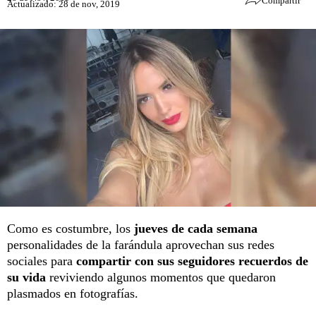
Compartir
Actualizado: 28 de nov, 2019
Como es costumbre, los
jueves de cada semana
personalidades de la farándula aprovechan sus redes
sociales para
compartir con sus seguidores recuerdos de
su vida
reviviendo algunos momentos que quedaron
plasmados en fotografías.