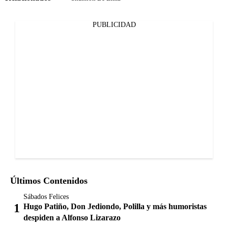
PUBLICIDAD
Últimos Contenidos
Sábados Felices
Hugo Patiño, Don Jediondo, Polilla y más humoristas
despiden a Alfonso Lizarazo