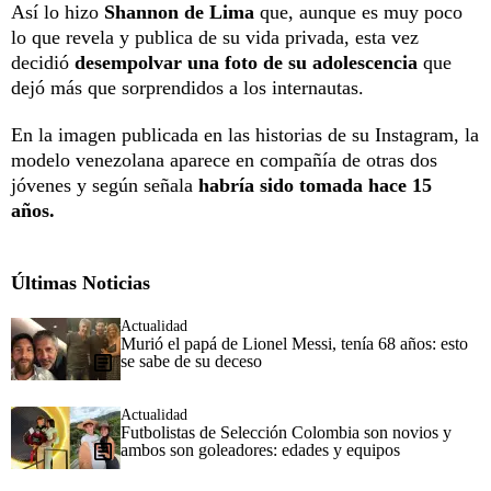
Así lo hizo
Shannon de Lima
que, aunque es muy poco
lo que revela y publica de su vida privada, esta vez
decidió
desempolvar una foto de su adolescencia
que
dejó más que sorprendidos a los internautas.
En la imagen publicada en las historias de su Instagram, la
modelo venezolana aparece en compañía de otras dos
jóvenes y según señala
habría sido tomada hace 15
años.
Últimas Noticias
Actualidad
Murió el papá de Lionel Messi, tenía 68 años: esto
se sabe de su deceso
Actualidad
Futbolistas de Selección Colombia son novios y
ambos son goleadores: edades y equipos