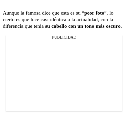
Aunque la famosa dice que esta es su “
peor foto
”, lo
cierto es que luce casi idéntica a la actualidad, con la
diferencia que tenía
su cabello con un tono más oscuro.
PUBLICIDAD