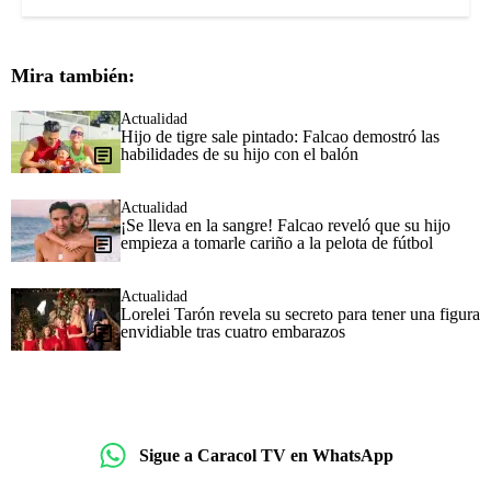
Mira también:
Actualidad
Hijo de tigre sale pintado: Falcao demostró las
habilidades de su hijo con el balón
Actualidad
¡Se lleva en la sangre! Falcao reveló que su hijo
empieza a tomarle cariño a la pelota de fútbol
Actualidad
Lorelei Tarón revela su secreto para tener una figura
envidiable tras cuatro embarazos
Sigue a Caracol TV en WhatsApp