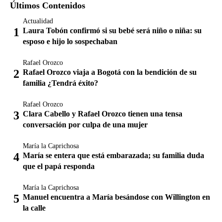
Últimos Contenidos
Actualidad
Laura Tobón confirmó si su bebé será niño o niña: su
esposo e hijo lo sospechaban
Rafael Orozco
Rafael Orozco viaja a Bogotá con la bendición de su
familia ¿Tendrá éxito?
Rafael Orozco
Clara Cabello y Rafael Orozco tienen una tensa
conversación por culpa de una mujer
María la Caprichosa
María se entera que está embarazada; su familia duda
que el papá responda
María la Caprichosa
Manuel encuentra a María besándose con Willington en
la calle