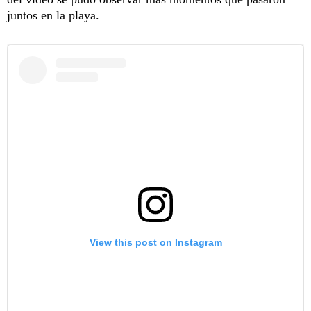
juntos en la playa.
View this post on Instagram