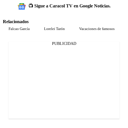
📺 Sigue a Caracol TV en Google Noticias.
Relacionados
Falcao García
Lorelei Tarón
Vacaciones de famosos
PUBLICIDAD