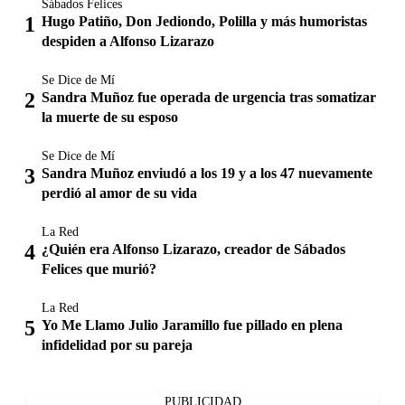
Sábados Felices
Hugo Patiño, Don Jediondo, Polilla y más humoristas
despiden a Alfonso Lizarazo
Se Dice de Mí
Sandra Muñoz fue operada de urgencia tras somatizar
la muerte de su esposo
Se Dice de Mí
Sandra Muñoz enviudó a los 19 y a los 47 nuevamente
perdió al amor de su vida
La Red
¿Quién era Alfonso Lizarazo, creador de Sábados
Felices que murió?
La Red
Yo Me Llamo Julio Jaramillo fue pillado en plena
infidelidad por su pareja
PUBLICIDAD