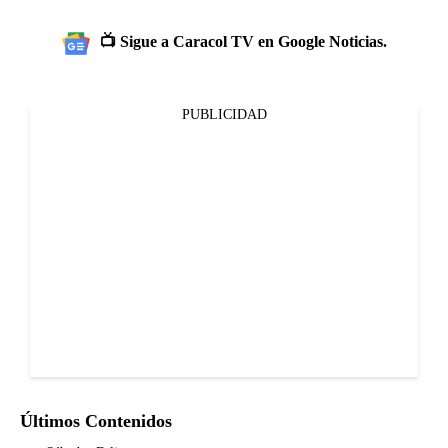
📺 Sigue a Caracol TV en Google Noticias.
PUBLICIDAD
Últimos Contenidos