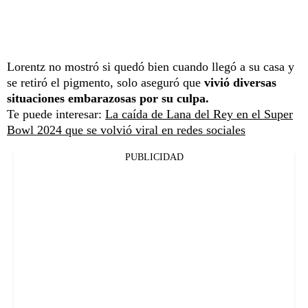
Lorentz no mostró si quedó bien cuando llegó a su casa y
se retiró el pigmento, solo aseguró que
vivió diversas
situaciones embarazosas por su culpa.
Te puede interesar:
La caída de Lana del Rey en el Super
Bowl 2024 que se volvió viral en redes sociales
PUBLICIDAD