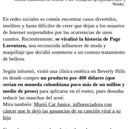
'Wonka'.
En redes sociales es común encontrar casos divertidos,
insólitos y hasta difíciles de creer que dejan a los usuarios
de Internet sorprendidos por las ocurrencias de unos
cuantos. Recientemente,
se viralizó la historia de Page
Lorentzen,
una reconocida influencer de moda y
maquillaje que decidió someterse a un costoso tratamiento
de belleza.
Según informó, visitó una clínica estética en Beverly Hills
en donde compro
un producto por 400 dólares (que
serían en moneda colombiana poco más de un millón y
medio de pesos)
para aplicarse en el rostro, pues deseaba
reducir las manchas del acné.
Mira también:
Murió Cat Janice, influenciadora con
cáncer que le dejó las ganancias de su canción viral a su
hijo