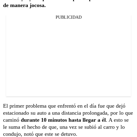
de manera jocosa.
PUBLICIDAD
El primer problema que enfrentó en el día fue que dejó
estacionado su auto a una distancia prolongada, por lo que
caminó
durante 10 minutos hasta llegar a él
. A esto se
le suma el hecho de que, una vez se subió al carro y lo
condujo, notó que este se detuvo.