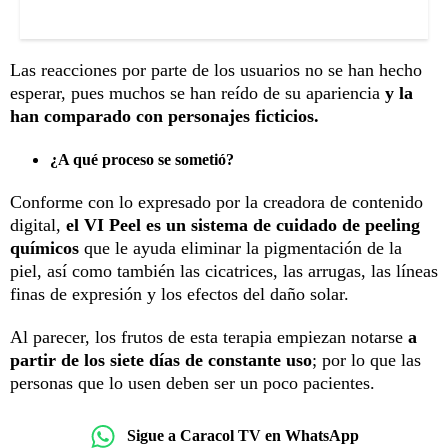
Las reacciones por parte de los usuarios no se han hecho
esperar, pues muchos se han reído de su apariencia
y la
han comparado con personajes ficticios.
¿A qué proceso se sometió?
Conforme con lo expresado por la creadora de contenido
digital,
el VI Peel es un sistema de cuidado de peeling
químicos
que le ayuda eliminar la pigmentación de la
piel, así como también las cicatrices, las arrugas, las líneas
finas de expresión y los efectos del daño solar.
Al parecer, los frutos de esta terapia empiezan notarse
a
partir de los siete días de constante uso
; por lo que las
personas que lo usen deben ser un poco pacientes.
Sigue a Caracol TV en WhatsApp