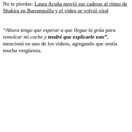
No te pierdas:
Laura Acuña movió sus caderas al ritmo de
Shakira en Barranquilla y el video se volvió viral
“Ahora tengo que esperar a que llegue la grúa para
remolcar mi coche y
tendré que explicarle esto”
,
mencionó en uno de los videos, agregando que sentía
mucha vergüenza.