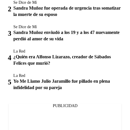
Se Dice de Mí
Sandra Muñoz fue operada de urgencia tras somatizar
la muerte de su esposo
Se Dice de Mí
Sandra Muñoz enviudó a los 19 y a los 47 nuevamente
perdió al amor de su vida
La Red
¿Quién era Alfonso Lizarazo, creador de Sábados
Felices que murió?
La Red
Yo Me Llamo Julio Jaramillo fue pillado en plena
infidelidad por su pareja
PUBLICIDAD