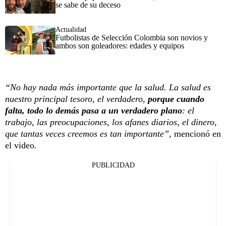
se sabe de su deceso
Actualidad
Futbolistas de Selección Colombia son novios y
ambos son goleadores: edades y equipos
“No hay nada más importante que la salud. La salud es
nuestro principal tesoro, el verdadero,
porque cuando
falta, todo lo demás pasa a un verdadero plano
: el
trabajo, las preocupaciones, los afanes diarios, el dinero,
que tantas veces creemos es tan importante”,
mencionó en
el video.
PUBLICIDAD