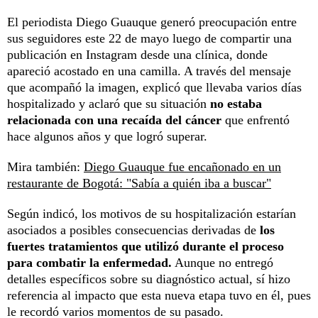
El periodista Diego Guauque generó preocupación entre
sus seguidores este 22 de mayo luego de compartir una
publicación en Instagram desde una clínica, donde
apareció acostado en una camilla. A través del mensaje
que acompañó la imagen, explicó que llevaba varios días
hospitalizado y aclaró que su situación
no estaba
relacionada con una recaída del cáncer
que enfrentó
hace algunos años y que logró superar.
Mira también:
Diego Guauque fue encañonado en un
restaurante de Bogotá: "Sabía a quién iba a buscar"
Según indicó, los motivos de su hospitalización estarían
asociados a posibles consecuencias derivadas de
los
fuertes tratamientos que utilizó durante el proceso
para combatir la enfermedad.
Aunque no entregó
detalles específicos sobre su diagnóstico actual, sí hizo
referencia al impacto que esta nueva etapa tuvo en él, pues
le recordó varios momentos de su pasado.