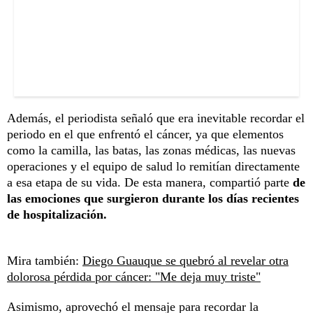
Además, el periodista señaló que era inevitable recordar el
periodo en el que enfrentó el cáncer, ya que elementos
como la camilla, las batas, las zonas médicas, las nuevas
operaciones y el equipo de salud lo remitían directamente
a esa etapa de su vida. De esta manera, compartió parte
de
las emociones que surgieron durante los días recientes
de hospitalización.
Mira también:
Diego Guauque se quebró al revelar otra
dolorosa pérdida por cáncer: "Me deja muy triste"
Asimismo, aprovechó el mensaje para recordar la