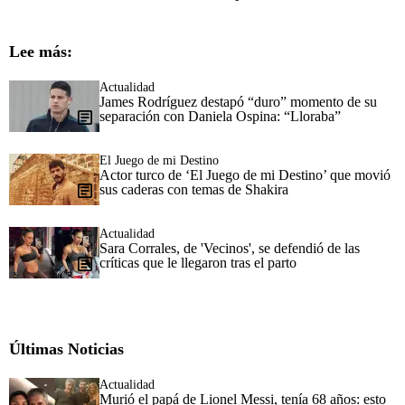
Lee más:
Actualidad
James Rodríguez destapó “duro” momento de su
separación con Daniela Ospina: “Lloraba”
El Juego de mi Destino
Actor turco de ‘El Juego de mi Destino’ que movió
sus caderas con temas de Shakira
Actualidad
Sara Corrales, de 'Vecinos', se defendió de las
críticas que le llegaron tras el parto
Últimas Noticias
Actualidad
Murió el papá de Lionel Messi, tenía 68 años: esto