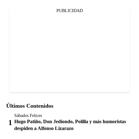
PUBLICIDAD
Últimos Contenidos
Sábados Felices
Hugo Patiño, Don Jediondo, Polilla y más humoristas
despiden a Alfonso Lizarazo