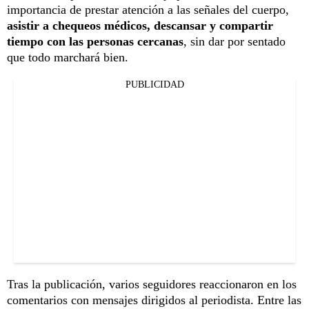
importancia de prestar atención a las señales del cuerpo,
asistir a chequeos médicos, descansar y compartir
tiempo con las personas cercanas
, sin dar por sentado
que todo marchará bien.
PUBLICIDAD
Tras la publicación, varios seguidores reaccionaron en los
comentarios con mensajes dirigidos al periodista. Entre las