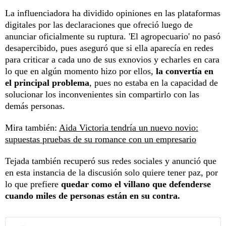
La influenciadora ha dividido opiniones en las plataformas
digitales por las declaraciones que ofreció luego de
anunciar oficialmente su ruptura. 'El agropecuario' no pasó
desapercibido, pues aseguró que si ella aparecía en redes
para criticar a cada uno de sus exnovios y echarles en cara
lo que en algún momento hizo por ellos,
la convertía en
el principal problema
, pues no estaba en la capacidad de
solucionar los inconvenientes sin compartirlo con las
demás personas.
Mira también:
Aida Victoria tendría un nuevo novio:
supuestas pruebas de su romance con un empresario
Tejada también recuperó sus redes sociales y anunció que
en esta instancia de la discusión solo quiere tener paz, por
lo que prefiere
quedar como el villano que defenderse
cuando miles de personas están en su contra.