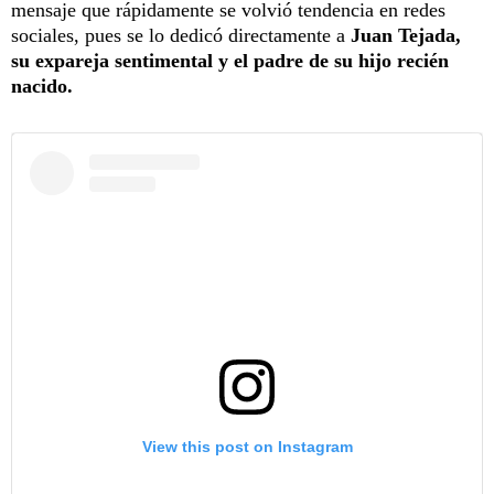
mensaje que rápidamente se volvió tendencia en redes
sociales, pues se lo dedicó directamente a
Juan Tejada,
su expareja sentimental y el padre de su hijo recién
nacido.
View this post on Instagram