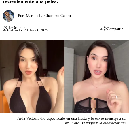
recientemente una pelea.
Por:
Marianella Chavarro Castro
28 de Oct, 2025
Compartir
Actualizado: 28 de oct, 2025
Aida Victoria dio espectáculo en una fiesta y le envió mensaje a su
ex.
Foto: Instagram @aidavictoriam