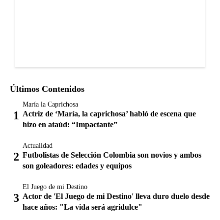
Últimos Contenidos
María la Caprichosa
Actriz de ‘María, la caprichosa’ habló de escena que
hizo en ataúd: “Impactante”
Actualidad
Futbolistas de Selección Colombia son novios y ambos
son goleadores: edades y equipos
El Juego de mi Destino
Actor de 'El Juego de mi Destino' lleva duro duelo desde
hace años: "La vida será agridulce"