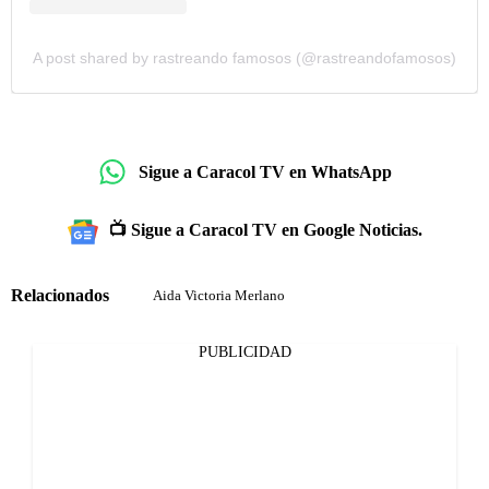
A post shared by rastreando famosos (@rastreandofamosos)
Sigue a Caracol TV en WhatsApp
📺 Sigue a Caracol TV en Google Noticias.
Relacionados
Aida Victoria Merlano
PUBLICIDAD