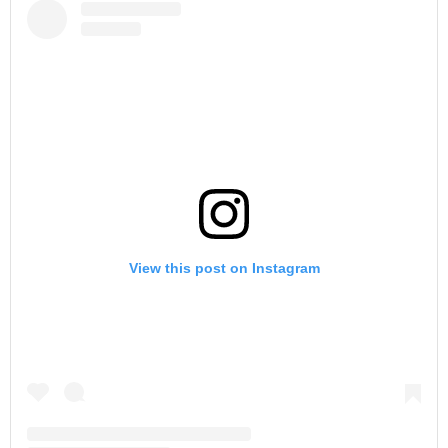
View this post on Instagram