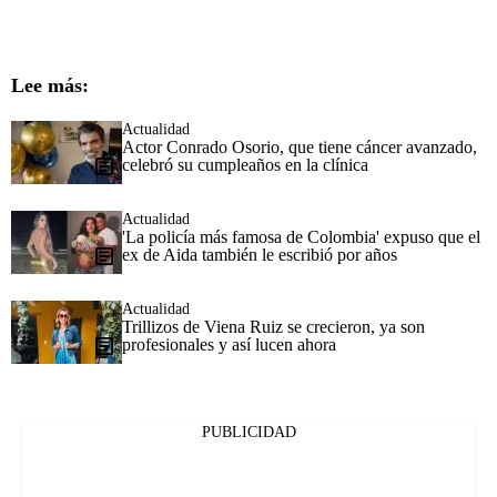
Lee más:
Actualidad
Actor Conrado Osorio, que tiene cáncer avanzado,
celebró su cumpleaños en la clínica
Actualidad
'La policía más famosa de Colombia' expuso que el
ex de Aida también le escribió por años
Actualidad
Trillizos de Viena Ruiz se crecieron, ya son
profesionales y así lucen ahora
PUBLICIDAD