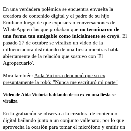
En una verdadera polémica se encuentra envuelta la
creadora de contenido digital y el padre de su hijo
Emiliano luego de que expusieran conversaciones de
WhatsApp en las que probaban que
no terminaron de
una forma tan amigable como inicialmente se creyó
. El
pasado 27 de octubre se viralizó un video de la
influenciadora disfrutando de una fiesta mientras habla
abiertamente de la relación que sostuvo con 'El
Agropecuario'.
Mira también:
Aida Victoria denunció que su ex
presuntamente la robó: "Nunca me escrituró mi parte"
Video de Aida Victoria hablando de su ex en una fiesta se
viraliza
En la grabación se observa a la creadora de contenido
digital bailando junto a un conjunto vallenato; por lo que
aprovecha la ocasión para tomar el micrófono y emitir un