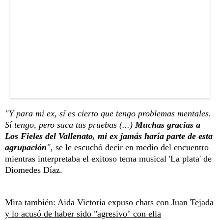
"Y para mi ex, sí es cierto que tengo problemas mentales.
Sí tengo, pero saca tus pruebas (...)
Muchas gracias a
Los Fieles del Vallenato, mi ex jamás haría parte de esta
agrupación
",
se le escuchó decir en medio del encuentro
mientras interpretaba el exitoso tema musical 'La plata' de
Diomedes Díaz.
Mira también:
Aida Victoria expuso chats con Juan Tejada
y lo acusó de haber sido "agresivo" con ella