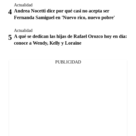
Actualidad
Andrea Nocetti dice por qué casi no acepta ser
Fernanda Samiguel en 'Nuevo rico, nuevo pobre'
Actualidad
A qué se dedican las hijas de Rafael Orozco hoy en día:
conoce a Wendy, Kelly y Loraine
PUBLICIDAD