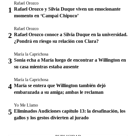
Rafael Orozco
Rafael Orozco y Silvia Duque viven un emocionante
momento en ‘Campai Chipuco’
Rafael Orozco
Rafael Orozco conoce a Silvia Duque en la universidad.
¿Pondrá en riesgo su relación con Clara?
María la Caprichosa
Sonia echa a María luego de encontrar a Willington en
su casa mientras estaba ausente
María la Caprichosa
María se entera que Willington también dejó
embarazada a su amiga; ambas le reclaman
Yo Me Llamo
Eliminados Audiciones capítulo 13: la desafinación, los
gallos y los gestos divierten al jurado