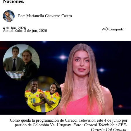
Naciones.
Por:
Marianella Chavarro Castro
4 de Jun, 2026
Compartir
Actualizado: 5 de jun, 2026
Cómo queda la programación de Caracol Televisión este 4 de junio por
partido de Colombia Vs. Uruguay.
Foto: Caracol Televisión / EFE-
Cortesía Gol Caracol.