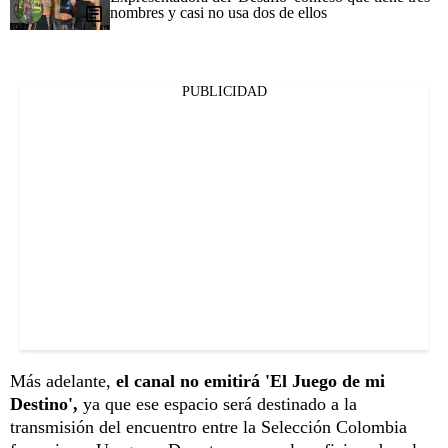
nombres y casi no usa dos de ellos
PUBLICIDAD
Más adelante,
el canal no emitirá 'El Juego de mi
Destino',
ya que ese espacio será destinado a la
transmisión del encuentro entre la Selección Colombia