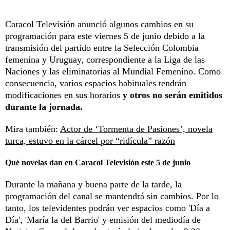
Caracol Televisión anunció algunos cambios en su
programación para este viernes 5 de junio debido a la
transmisión del partido entre la Selección Colombia
femenina y Uruguay, correspondiente a la Liga de las
Naciones y las eliminatorias al Mundial Femenino. Como
consecuencia, varios espacios habituales tendrán
modificaciones en sus horarios
y otros no serán emitidos
durante la jornada.
Mira también:
Actor de ‘Tormenta de Pasiones’, novela
turca, estuvo en la cárcel por “ridícula” razón
Qué novelas dan en Caracol Televisión este 5 de junio
Durante la mañana y buena parte de la tarde, la
programación del canal se mantendrá sin cambios. Por lo
tanto, los televidentes podrán ver espacios como 'Día a
Día', 'María la del Barrio' y emisión del mediodía de