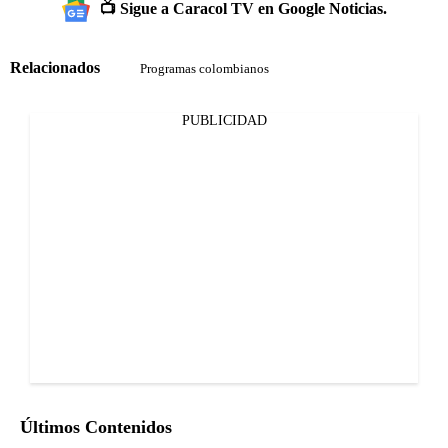
📺 Sigue a Caracol TV en Google Noticias.
Relacionados
Programas colombianos
PUBLICIDAD
Últimos Contenidos