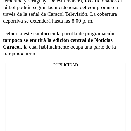
femenina y Uruguay. De esta manera, los aficionados al
fútbol podrán seguir las incidencias del compromiso a
través de la señal de Caracol Televisión. La cobertura
deportiva se extenderá hasta las 8:00 p. m.
Debido a este cambio en la parrilla de programación,
tampoco se emitirá la edición central de Noticias
Caracol,
la cual habitualmente ocupa una parte de la
franja nocturna.
PUBLICIDAD