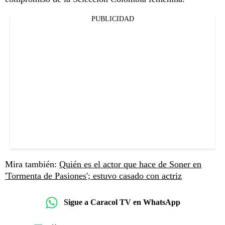
PUBLICIDAD
Mira también:
Quién es el actor que hace de Soner en
'Tormenta de Pasiones'; estuvo casado con actriz
Sigue a Caracol TV en WhatsApp