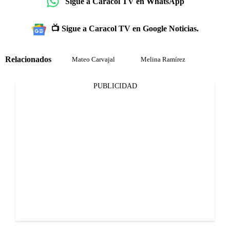
Sigue a Caracol TV en WhatsApp
📺 Sigue a Caracol TV en Google Noticias.
Relacionados
Mateo Carvajal
Melina Ramírez
PUBLICIDAD