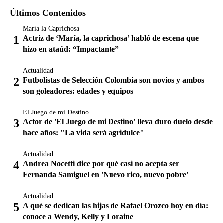
Últimos Contenidos
María la Caprichosa
Actriz de ‘María, la caprichosa’ habló de escena que
hizo en ataúd: “Impactante”
Actualidad
Futbolistas de Selección Colombia son novios y ambos
son goleadores: edades y equipos
El Juego de mi Destino
Actor de 'El Juego de mi Destino' lleva duro duelo desde
hace años: "La vida será agridulce"
Actualidad
Andrea Nocetti dice por qué casi no acepta ser
Fernanda Samiguel en 'Nuevo rico, nuevo pobre'
Actualidad
A qué se dedican las hijas de Rafael Orozco hoy en día:
conoce a Wendy, Kelly y Loraine