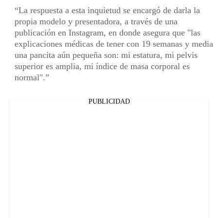
La respuesta a esta inquietud se encargó de darla la
propia modelo y presentadora, a través de una
publicación en Instagram, en donde asegura que "las
explicaciones médicas de tener con 19 semanas y media
una pancita aún pequeña son: mi estatura, mi pelvis
superior es amplia, mi índice de masa corporal es
normal".
PUBLICIDAD