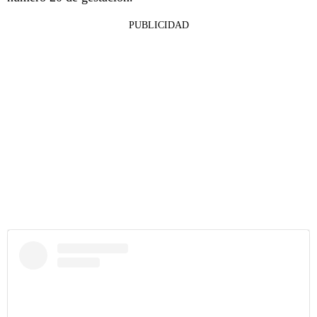
PUBLICIDAD