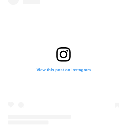
View this post on Instagram