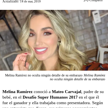
Compartir
Actualizado: 14 de mar, 2019
Melina Ramírez no oculta ningún detalle de su embarazo
Melina Ramírez
no oculta ningún detalle de su embarazo
Melina Ramírez
conoció a
Mateo Carvajal
, padre de su
bebé, en el
Desafío Super Humanos 2017
en el que él
fue el ganador y ella trabajaba como presentadora. Según