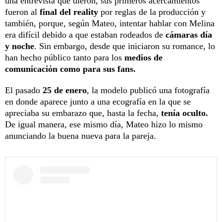
una entrevista que dieron, sus primeros acercamientos
fueron al
final del reality
por reglas de la producción y
también, porque, según Mateo, intentar hablar con Melina
era difícil debido a que estaban rodeados de
cámaras día
y noche
. Sin embargo, desde que iniciaron su romance, lo
han hecho público tanto para los
medios de
comunicación como para sus fans.
El pasado
25 de enero
, la modelo publicó una fotografía
en donde aparece junto a una ecografía en la que se
apreciaba su embarazo que, hasta la fecha,
tenía oculto.
De igual manera, ese mismo día, Mateo hizo lo mismo
anunciando la buena nueva para la pareja.