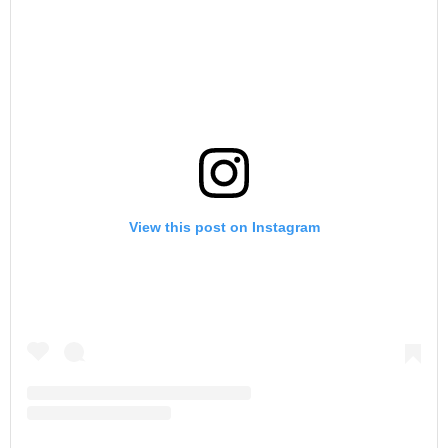
View this post on Instagram