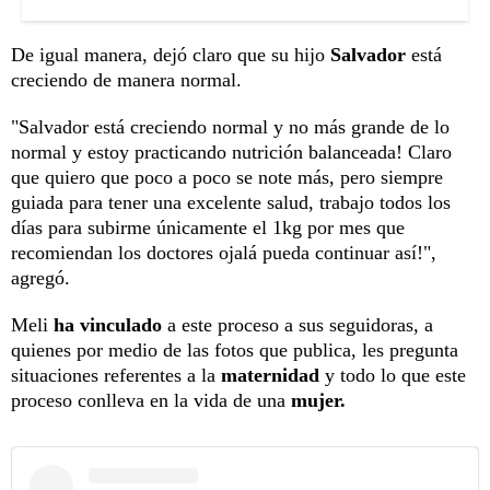
De igual manera, dejó claro que su hijo
Salvador
está
creciendo de manera normal.
"Salvador está creciendo normal y no más grande de lo
normal y estoy practicando nutrición balanceada! Claro
que quiero que poco a poco se note más, pero siempre
guiada para tener una excelente salud, trabajo todos los
días para subirme únicamente el 1kg por mes que
recomiendan los doctores ojalá pueda continuar así!",
agregó.
Meli
ha vinculado
a este proceso a sus seguidoras, a
quienes por medio de las fotos que publica, les pregunta
situaciones referentes a la
maternidad
y todo lo que este
proceso conlleva en la vida de una
mujer.