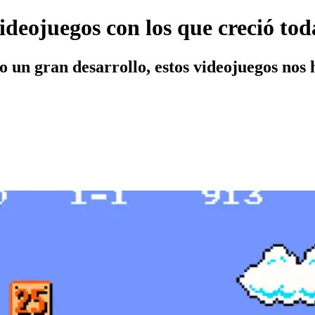
ideojuegos con los que creció to
 un gran desarrollo, estos videojuegos nos 