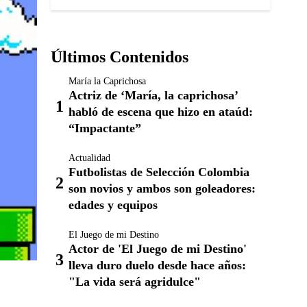
Últimos Contenidos
María la Caprichosa
Actriz de ‘María, la caprichosa’
habló de escena que hizo en ataúd:
“Impactante”
Actualidad
Futbolistas de Selección Colombia
son novios y ambos son goleadores:
edades y equipos
El Juego de mi Destino
Actor de 'El Juego de mi Destino'
lleva duro duelo desde hace años:
"La vida será agridulce"