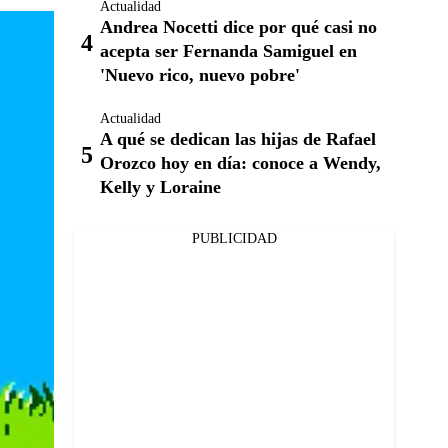
Actualidad
Andrea Nocetti dice por qué casi no
acepta ser Fernanda Samiguel en
'Nuevo rico, nuevo pobre'
Actualidad
A qué se dedican las hijas de Rafael
Orozco hoy en día: conoce a Wendy,
Kelly y Loraine
PUBLICIDAD