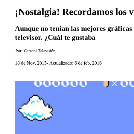
¡Nostalgia! Recordamos los v
Aunque no tenían las mejores gráficas o
televisor. ¿Cuál te gustaba
Por:
Caracol Televisión
18 de Nov, 2015
Actualizado: 6 de feb, 2016