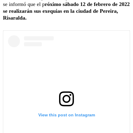
se informó que el p
róximo sábado 12 de febrero de 2022
se realizarán sus exequias en la ciudad de Pereira,
Risaralda.
View this post on Instagram