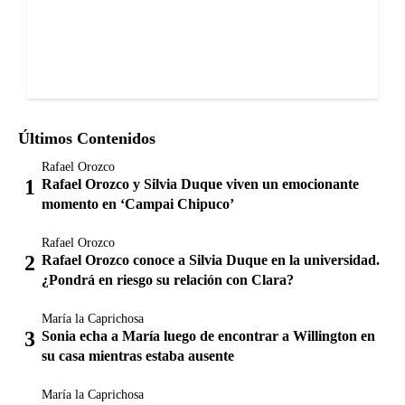
Últimos Contenidos
Rafael Orozco
Rafael Orozco y Silvia Duque viven un emocionante
momento en ‘Campai Chipuco’
Rafael Orozco
Rafael Orozco conoce a Silvia Duque en la universidad.
¿Pondrá en riesgo su relación con Clara?
María la Caprichosa
Sonia echa a María luego de encontrar a Willington en
su casa mientras estaba ausente
María la Caprichosa