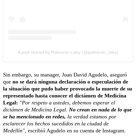
A post shared by Polinardo Laley (@polinardo_laley)
Sin embargo, su manager, Juan David Agudelo, aseguró
que
no se dará ninguna declaración o especulación de
la situación que pudo haber provocado la muerte de su
representado hasta conocer el dictámen de Medicina
Legal:
"Por respeto a ustedes, debemos esperar el
dictámen de Medicina Legal.
No crean en nada de lo que
se ha mencionado en redes,
la verdad estamos por
esclarecer los hechos sucedidos en la ciudad de
Medellín",
escribió Agudelo en su cuenta de Instagram.