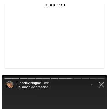
PUBLICIDAD