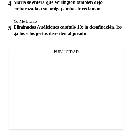
María se entera que Willington también dejó
embarazada a su amiga; ambas le reclaman
Yo Me Llamo
Eliminados Audiciones capítulo 13: la desafinación, los
gallos y los gestos divierten al jurado
PUBLICIDAD