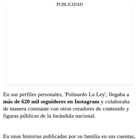
PUBLICIDAD
En sus perfiles personales, 'Polinardo La Ley', llegaba a
más de 620 mil seguidores en Instagram
y colaboraba
de manera constante con otros creadores de contenido y
figuras públicas de la farándula nacional.
En unas historias publicadas por su familia en sus cuentas,