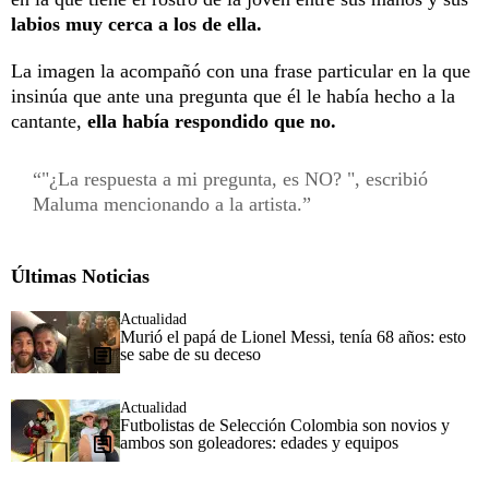
labios muy cerca a los de ella.
La imagen la acompañó con una frase particular en la que
insinúa que ante una pregunta que él le había hecho a la
cantante,
ella había respondido que no.
"¿La respuesta a mi pregunta, es NO? ", escribió
Maluma mencionando a la artista.
Últimas Noticias
Actualidad
Murió el papá de Lionel Messi, tenía 68 años: esto
se sabe de su deceso
Actualidad
Futbolistas de Selección Colombia son novios y
ambos son goleadores: edades y equipos