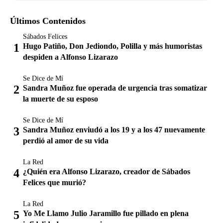
Últimos Contenidos
Sábados Felices
Hugo Patiño, Don Jediondo, Polilla y más humoristas
despiden a Alfonso Lizarazo
Se Dice de Mí
Sandra Muñoz fue operada de urgencia tras somatizar
la muerte de su esposo
Se Dice de Mí
Sandra Muñoz enviudó a los 19 y a los 47 nuevamente
perdió al amor de su vida
La Red
¿Quién era Alfonso Lizarazo, creador de Sábados
Felices que murió?
La Red
Yo Me Llamo Julio Jaramillo fue pillado en plena