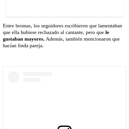
Entre bromas, los seguidores escribieron que lamentaban
que ella hubiese rechazado al cantante, pero que
le
gustaban mayores.
Además, también mencionaron que
hacían linda pareja.