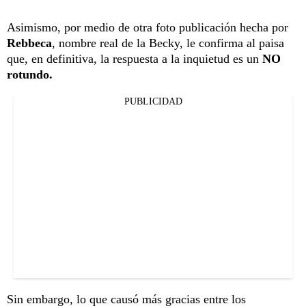
Asimismo, por medio de otra foto publicación hecha por
Rebbeca
, nombre real de la Becky, le confirma al paisa
que, en definitiva, la respuesta a la inquietud es un
NO
rotundo.
PUBLICIDAD
Sin embargo, lo que causó más gracias entre los