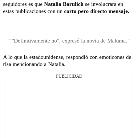
seguidores es que
Natalia Barulich
se involucrara en
estas publicaciones con un
corto pero directo mensaje.
"Definitivamente no", expresó la novia de Maluma.
A lo que la estadounidense, respondió con emoticones de
risa mencionando a Natalia.
PUBLICIDAD