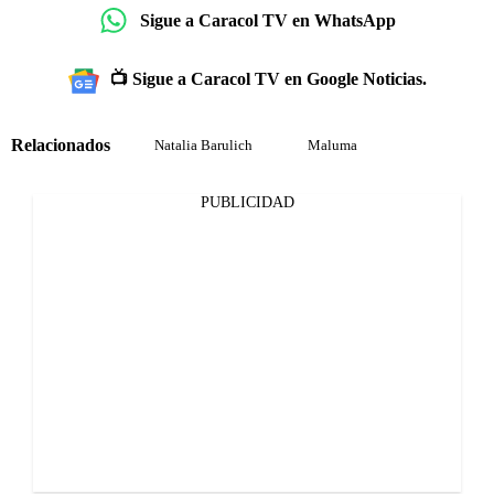
Sigue a Caracol TV en WhatsApp
📺 Sigue a Caracol TV en Google Noticias.
Relacionados
Natalia Barulich
Maluma
PUBLICIDAD