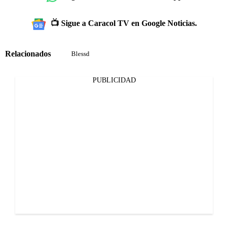
📺 Sigue a Caracol TV en Google Noticias.
Relacionados
Blessd
PUBLICIDAD