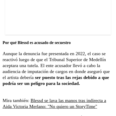
Por qué Blessd es acusado de secuestro
Aunque la denuncia fue presentada en 2022, el caso se
reactivó luego de que el Tribunal Superior de Medellín
aceptara una tutela. El ente acusador llevó a cabo la
audiencia de imputación de cargos en donde aseguró que
el artista debería
ser puesto tras las rejas debido a que
podría ser un peligro para la sociedad.
Mira también:
Blessd se lava las manos tras indirecta a
Aida Victoria Merlano: "No quiero un StoryTime"