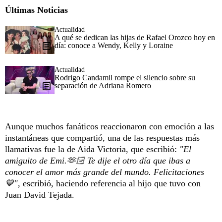
Últimas Noticias
Actualidad
A qué se dedican las hijas de Rafael Orozco hoy en
día: conoce a Wendy, Kelly y Loraine
Actualidad
Rodrigo Candamil rompe el silencio sobre su
separación de Adriana Romero
Aunque muchos fanáticos reaccionaron con emoción a las
instantáneas que compartió, una de las respuestas más
llamativas fue la de Aida Victoria, que escribió:
"El
amiguito de Emi.🫶🏻 Te dije el otro día que ibas a
conocer el amor más grande del mundo. Felicitaciones
💙",
escribió, haciendo referencia al hijo que tuvo con
Juan David Tejada.