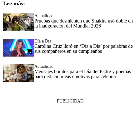
Lee más:
Actualidad
Pruebas que desmienten que Shakira usó doble en
la inauguración del Mundial 2026
Día a Día
Carolina Cruz lloró en ‘Día a Día’ por palabras de
sus compañeros en su cumpleaños
Actualidad
Mensajes bonitos para el Día del Padre y poemas
para dedicar: ideas emotivas para celebrar
PUBLICIDAD