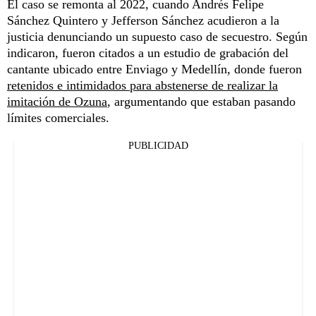
El caso se remonta al 2022, cuando Andrés Felipe
Sánchez Quintero y Jefferson Sánchez acudieron a la
justicia denunciando un supuesto caso de secuestro. Según
indicaron, fueron citados a un estudio de grabación del
cantante ubicado entre Enviago y Medellín, donde fueron
retenidos e intimidados para abstenerse de realizar la
imitación de Ozuna
, argumentando que estaban pasando
límites comerciales.
PUBLICIDAD