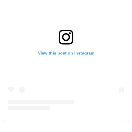
View this post on Instagram