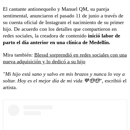
El cantante antionequeño y Manuel QM, su pareja
sentimental, anunciaron el pasado 11 de junio a través de
su cuenta oficial de Instagram el nacimiento de su primer
hijo. De acuerdo con los detalles que compartieron en
redes sociales, la creadora de contenido
inició labor de
parto el día anterior en una clínica de Medellín.
Mira también:
Blessd sorprendió en redes sociales con una
nueva adquisición y lo dedicó a su hijo
"Mi hijo está sano y salvo en mis brazos y nunca lo voy a
soltar. Hoy es el mejor día de mi vida 💙😍😍",
escribió el
artista.