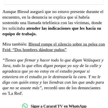
Aunque Blessd aseguró que no estuvo presente durante el
encuentro, en la denuncia se explica que sí habría
sostenido una llamada telefónica con las víctimas, donde
les solicitaba
atender las indicaciones que les hacía su
equipo de trabajo.
Mira también:
Blessd rompe el silencio sobre su pelea con
Feid: “Dos hombres dándose puños”
“Tienes que firmar y hacer todo lo que digan Velásquez y
Jara, todo lo que ellos digan porque yo soy de la calle y
agradezca que yo no estoy en el estudio porque si
estuviera en el estudio yo le destrozaría la cara. Y no le
digo con quién estoy y las liendras con las que ando para
que no se asuste más”,
recordó uno de los denunciantes
en 'La Red'.
Sigue a Caracol TV en WhatsApp