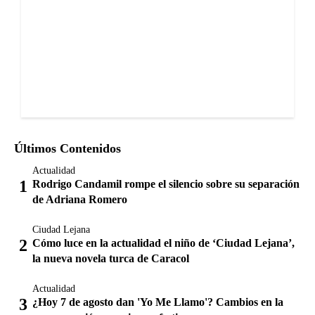
Últimos Contenidos
Actualidad
Rodrigo Candamil rompe el silencio sobre su separación
de Adriana Romero
Ciudad Lejana
Cómo luce en la actualidad el niño de ‘Ciudad Lejana’,
la nueva novela turca de Caracol
Actualidad
¿Hoy 7 de agosto dan 'Yo Me Llamo'? Cambios en la