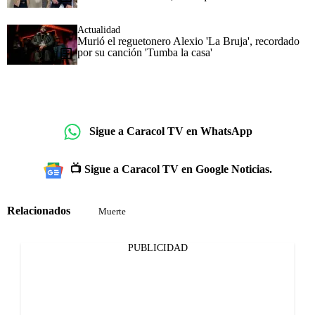
Actualidad
Murió el reguetonero Alexio 'La Bruja', recordado
por su canción 'Tumba la casa'
Sigue a Caracol TV en WhatsApp
📺 Sigue a Caracol TV en Google Noticias.
Relacionados
Muerte
PUBLICIDAD