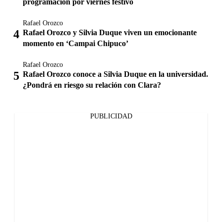
programación por viernes festivo
Rafael Orozco
Rafael Orozco y Silvia Duque viven un emocionante
momento en ‘Campai Chipuco’
Rafael Orozco
Rafael Orozco conoce a Silvia Duque en la universidad.
¿Pondrá en riesgo su relación con Clara?
PUBLICIDAD