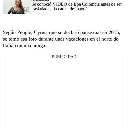
Se conoció VIDEO de Epa Colombia antes de ser
trasladada a la cárcel de Ibagué
Según People, Cyrus, que se declaró pansexual en 2015,
se tomó esa foto durante unas vacaciones en el norte de
Italia con una amiga.
PUBLICIDAD