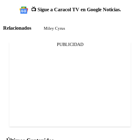
📺 Sigue a Caracol TV en Google Noticias.
Relacionados
Miley Cyrus
PUBLICIDAD