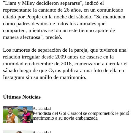
"Liam y Miley decidieron separarse", indicó el
representante la cantante de 26 años, en un comunicado
citado por People en la noche del sábado. "Se mantienen
como padres devotos de todos los animales que
comparten, mientras se toman este tiempo aparte de
manera afectuosa", precisó.
Los rumores de separación de la pareja, que tuvieron una
relación irregular desde 2009 antes de casarse en la
intimidad en diciembre de 2018, comenzaron a circular el
sábado luego de que Cyrus publicara una foto de ella en
Instagram sin su anillo de matrimonio.
Últimas Noticias
Actualidad
Periodista del Gol Caracol se comprometió: le pidió
matrimonio a su novia embarazada
Actualidad