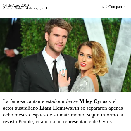
14 de Ago, 2019
Compartir
Actualizado: 14 de ago, 2019
La famosa cantante estadounidense
Miley Cyrus
y el
actor australiano
Liam Hemsworth
se separaron apenas
ocho meses después de su matrimonio, según informó la
revista People, citando a un representante de Cyrus.