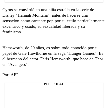
Cyrus se convirtió en una niña estrella en la serie de
Disney "Hannah Montana", antes de hacerse una
sensación como cantante pop por su estilo particularmente
excéntrico y osado, su sexualidad liberada y su
feminismo.
Hemsworth, de 29 años, es sobre todo conocido por su
papel de Gale Hawthorne en la saga "Hunger Games". Es
el hermano del actor Chris Hemsworth, que hace de Thor
en "Avengers".
Por: AFP
PUBLICIDAD