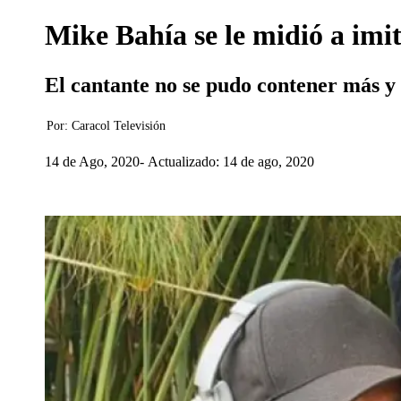
Mike Bahía se le midió a imi
El cantante no se pudo contener más y
Por:
Caracol Televisión
14 de Ago, 2020
Actualizado: 14 de ago, 2020