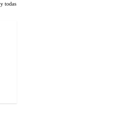
 y todas