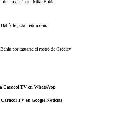
an de "tóxica" con Mike Bahía
 Bahía le pida matrimonio
 Bahía por tatuarse el rostro de Greeicy
 a Caracol TV en WhatsApp
 Caracol TV en Google Noticias.