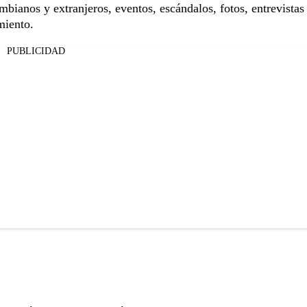
mbianos y extranjeros
, eventos, escándalos, fotos, entrevistas
miento.
PUBLICIDAD