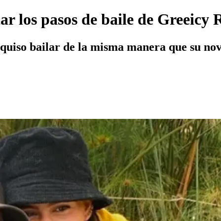
tar los pasos de baile de Greeicy
 quiso bailar de la misma manera que su nov