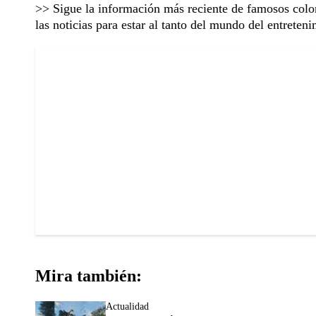
>> Sigue la información más reciente de
famosos colo
las noticias para estar al tanto del mundo del entreteni
Mira también:
Actualidad