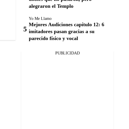
alegraron el Templo
Yo Me Llamo
Mejores Audiciones capítulo 12: 6
imitadores pasan gracias a su
parecido físico y vocal
PUBLICIDAD