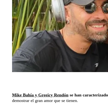
Mike Bahía y Greeicy Rendón
se han caracterizado
demostrar el gran amor que se tienen.