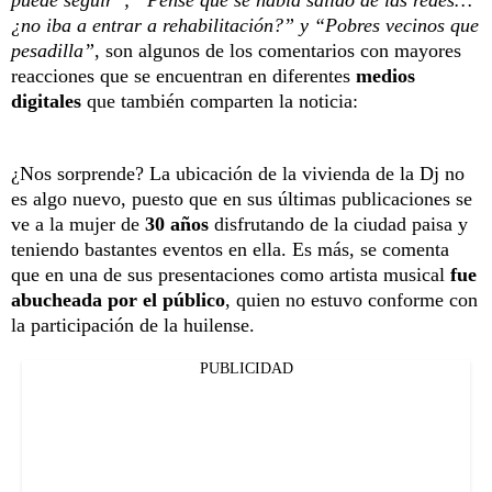
¿no iba a entrar a rehabilitación?” y “Pobres vecinos que
pesadilla”
, son algunos de los comentarios con mayores
reacciones que se encuentran en diferentes
medios
digitales
que también comparten la noticia:
¿Nos sorprende? La ubicación de la vivienda de la Dj no
es algo nuevo, puesto que en sus últimas publicaciones se
ve a la mujer de
30 años
disfrutando de la ciudad paisa y
teniendo bastantes eventos en ella. Es más, se comenta
que en una de sus presentaciones como artista musical
fue
abucheada por el público
, quien no estuvo conforme con
la participación de la huilense.
PUBLICIDAD