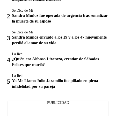
Se Dice de Mí
Sandra Muñoz fue operada de urgencia tras somatizar
la muerte de su esposo
Se Dice de Mí
Sandra Muñoz enviudó a los 19 y a los 47 nuevamente
perdió al amor de su vida
La Red
¿Quién era Alfonso Lizarazo, creador de Sábados
Felices que murió?
La Red
Yo Me Llamo Julio Jaramillo fue pillado en plena
infidelidad por su pareja
PUBLICIDAD