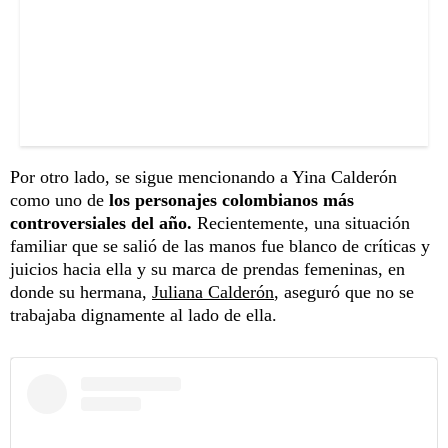
Por otro lado, se sigue mencionando a Yina Calderón
como uno de
los personajes colombianos más
controversiales del año.
Recientemente, una situación
familiar que se salió de las manos fue blanco de críticas y
juicios hacia ella y su marca de prendas femeninas, en
donde su hermana,
Juliana Calderón
, aseguró que no se
trabajaba dignamente al lado de ella.