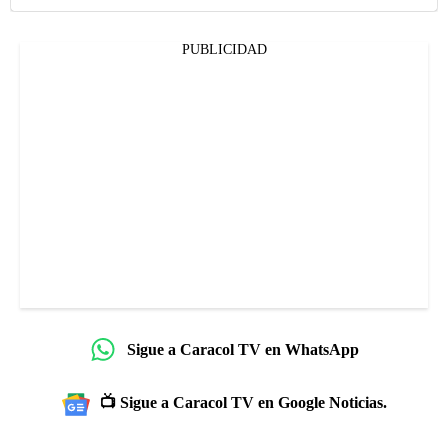
PUBLICIDAD
Sigue a Caracol TV en WhatsApp
📺 Sigue a Caracol TV en Google Noticias.