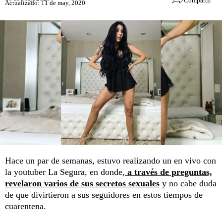
Compartir
Actualizado: 11 de may, 2020
Hace un par de semanas, estuvo realizando un en vivo con
la youtuber La Segura, en donde,
a través de preguntas,
revelaron varios de sus secretos sexuales
y no cabe duda
de que divirtieron a sus seguidores en estos tiempos de
cuarentena.