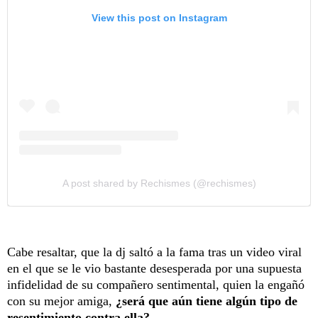
View this post on Instagram
A post shared by Rechismes (@rechismes)
Cabe resaltar, que la dj saltó a la fama tras un video viral
en el que se le vio bastante desesperada por una supuesta
infidelidad de su compañero sentimental, quien la engañó
con su mejor amiga,
¿será que aún tiene algún tipo de
resentimiento contra ella?