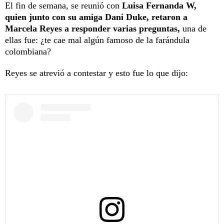
El fin de semana, se reunió con
Luisa Fernanda W,
quien junto con su amiga Dani Duke, retaron a
Marcela Reyes a responder varias preguntas,
una de
ellas fue: ¿te cae mal algún famoso de la farándula
colombiana?
Reyes se atrevió a contestar y esto fue lo que dijo: