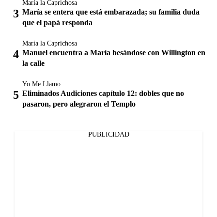
María la Caprichosa
María se entera que está embarazada; su familia duda
que el papá responda
María la Caprichosa
Manuel encuentra a María besándose con Willington en
la calle
Yo Me Llamo
Eliminados Audiciones capítulo 12: dobles que no
pasaron, pero alegraron el Templo
PUBLICIDAD