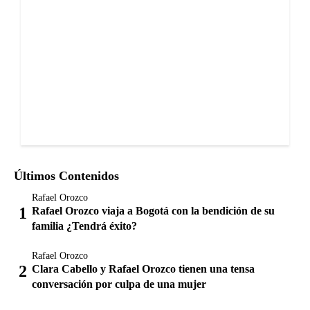
Últimos Contenidos
Rafael Orozco
Rafael Orozco viaja a Bogotá con la bendición de su
familia ¿Tendrá éxito?
Rafael Orozco
Clara Cabello y Rafael Orozco tienen una tensa
conversación por culpa de una mujer