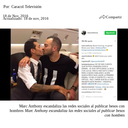
Por:
Caracol Televisión
18 de Nov, 2016
Compartir
Actualizado: 18 de nov, 2016
Marc Anthony escandaliza las redes sociales al publicar besos con
hombres
Marc Anthony escandaliza las redes sociales al publicar besos
con hombres