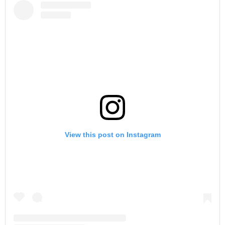
View this post on Instagram