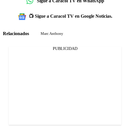
Sigue a Caracol TV en WhatsApp
📺 Sigue a Caracol TV en Google Noticias.
Relacionados
Marc Anthony
PUBLICIDAD