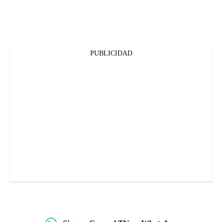
PUBLICIDAD