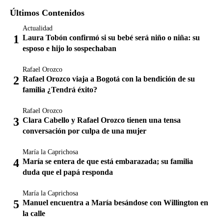
Últimos Contenidos
Actualidad
Laura Tobón confirmó si su bebé será niño o niña: su
esposo e hijo lo sospechaban
Rafael Orozco
Rafael Orozco viaja a Bogotá con la bendición de su
familia ¿Tendrá éxito?
Rafael Orozco
Clara Cabello y Rafael Orozco tienen una tensa
conversación por culpa de una mujer
María la Caprichosa
María se entera de que está embarazada; su familia
duda que el papá responda
María la Caprichosa
Manuel encuentra a María besándose con Willington en
la calle