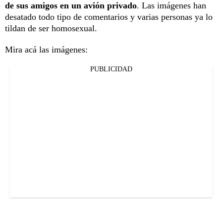
de sus amigos en un avión privado
. Las imágenes han
desatado todo tipo de comentarios y varias personas ya lo
tildan de ser homosexual.
Mira acá las imágenes:
PUBLICIDAD