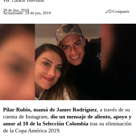
Por:
Caracol Televisión
29 de Jun, 2019
Compartir
Actualizado: 29 de jun, 2019
Pilar Rubio, mamá de James Rodríguez
, a través de su
cuenta de Instagram,
dio un mensaje de aliento, apoyo y
amor al 10 de la Selección Colombia
tras su eliminación
de la Copa América 2019.