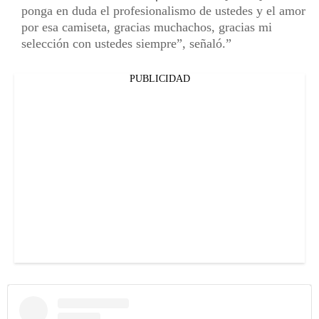
ponga en duda el profesionalismo de ustedes y el amor
por esa camiseta, gracias muchachos, gracias mi
selección con ustedes siempre”, señaló.
PUBLICIDAD