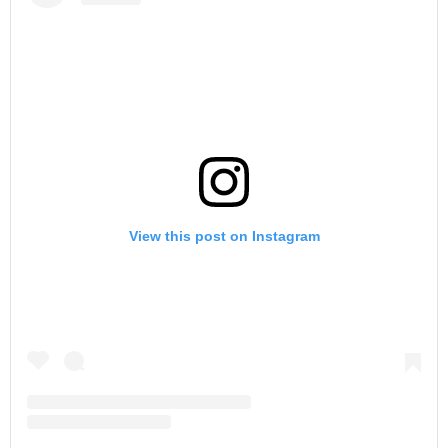
View this post on Instagram