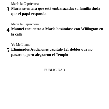
María la Caprichosa
María se entera que está embarazada; su familia duda
que el papá responda
María la Caprichosa
Manuel encuentra a María besándose con Willington en
la calle
Yo Me Llamo
Eliminados Audiciones capítulo 12: dobles que no
pasaron, pero alegraron el Templo
PUBLICIDAD