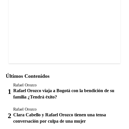
Últimos Contenidos
Rafael Orozco
Rafael Orozco viaja a Bogotá con la bendición de su
familia ¿Tendrá éxito?
Rafael Orozco
Clara Cabello y Rafael Orozco tienen una tensa
conversación por culpa de una mujer