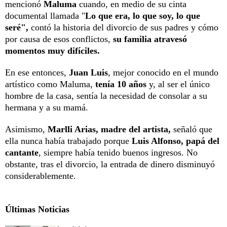
mencionó
Maluma
cuando, en medio de su cinta
documental llamada "
Lo que era, lo que soy, lo que
seré",
contó la historia del divorcio de sus padres y cómo
por causa de esos conflictos,
su familia atravesó
momentos muy difíciles.
En ese entonces,
Juan Luis
, mejor conocido en el mundo
artístico como Maluma,
tenía 10 años
y, al ser el único
hombre de la casa, sentía la necesidad de consolar a su
hermana y a su mamá.
Asimismo,
Marlli Arias, madre del artista,
señaló que
ella nunca había trabajado porque
Luis Alfonso, papá del
cantante
, siempre había tenido buenos ingresos. No
obstante, tras el divorcio, la entrada de dinero disminuyó
considerablemente.
Últimas Noticias