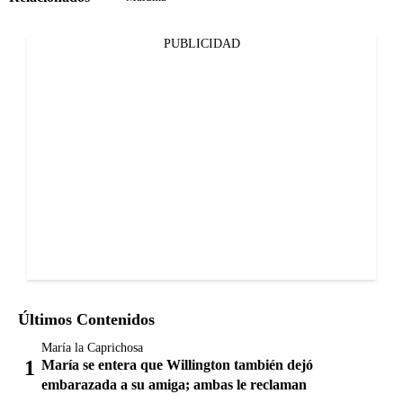
PUBLICIDAD
Últimos Contenidos
María la Caprichosa
María se entera que Willington también dejó
embarazada a su amiga; ambas le reclaman