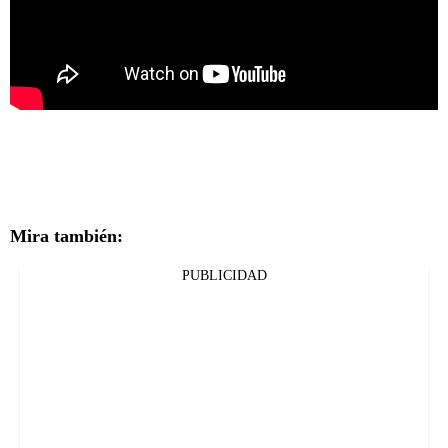
Mira también:
PUBLICIDAD