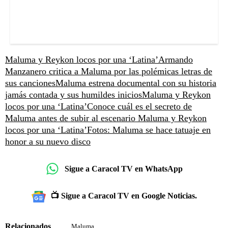
Maluma y Reykon locos por una ‘Latina’
Armando
Manzanero critica a Maluma por las polémicas letras de
sus canciones
Maluma estrena documental con su historia
jamás contada y sus humildes inicios
Maluma y Reykon
locos por una ‘Latina’
Conoce cuál es el secreto de
Maluma antes de subir al escenario
Maluma y Reykon
locos por una ‘Latina’
Fotos: Maluma se hace tatuaje en
honor a su nuevo disco
Sigue a Caracol TV en WhatsApp
📺 Sigue a Caracol TV en Google Noticias.
Relacionados
Maluma