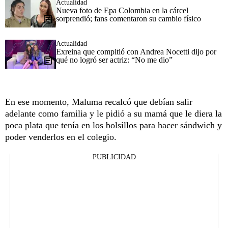
Actualidad
Nueva foto de Epa Colombia en la cárcel
sorprendió; fans comentaron su cambio físico
Actualidad
Exreina que compitió con Andrea Nocetti dijo por
qué no logró ser actriz: “No me dio”
En ese momento, Maluma recalcó que debían salir
adelante como familia y le pidió a su mamá que le diera la
poca plata que tenía en los bolsillos para hacer sándwich y
poder venderlos en el colegio.
PUBLICIDAD