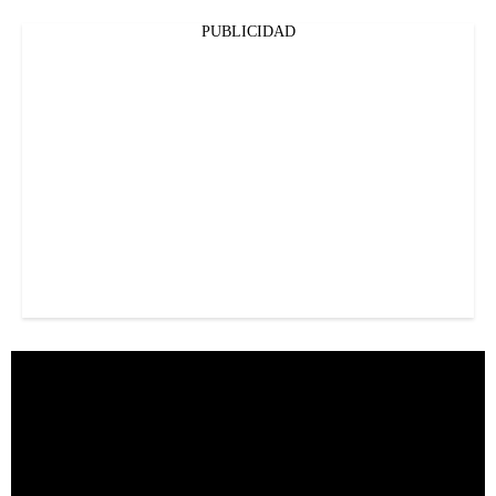
PUBLICIDAD