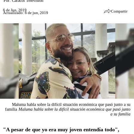
Por:
Caracol Televisión
6 de Jun, 2019
Compartir
Actualizado: 6 de jun, 2019
Maluma habla sobre la difícil situación económica que pasó junto a su
familia
Maluma habla sobre la difícil situación económica que pasó junto
a su familia
"A pesar de que yo era muy joven entendía todo",