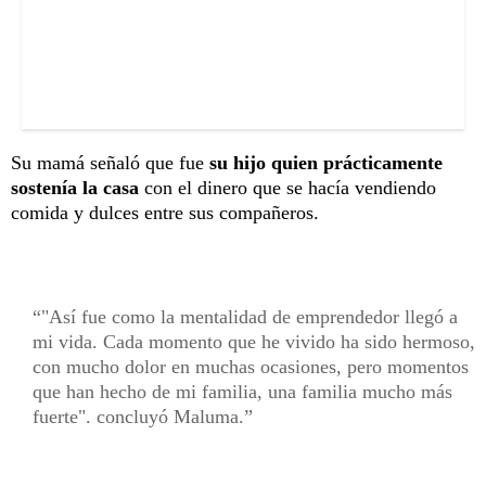
Su mamá señaló que fue
su hijo quien prácticamente
sostenía la casa
con el dinero que se hacía vendiendo
comida y dulces entre sus compañeros.
"Así fue como la mentalidad de emprendedor llegó a
mi vida. Cada momento que he vivido ha sido hermoso,
con mucho dolor en muchas ocasiones, pero momentos
que han hecho de mi familia, una familia mucho más
fuerte". concluyó Maluma.