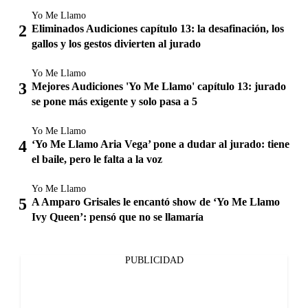
Yo Me Llamo
Eliminados Audiciones capítulo 13: la desafinación, los
gallos y los gestos divierten al jurado
Yo Me Llamo
Mejores Audiciones 'Yo Me Llamo' capítulo 13: jurado
se pone más exigente y solo pasa a 5
Yo Me Llamo
‘Yo Me Llamo Aria Vega’ pone a dudar al jurado: tiene
el baile, pero le falta a la voz
Yo Me Llamo
A Amparo Grisales le encantó show de ‘Yo Me Llamo
Ivy Queen’: pensó que no se llamaría
PUBLICIDAD