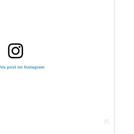
his post on Instagram