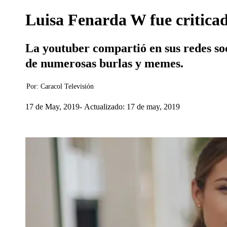
Luisa Fenarda W fue criticad
La youtuber compartió en sus redes soci
de numerosas burlas y memes.
Por:
Caracol Televisión
17 de May, 2019
Actualizado: 17 de may, 2019