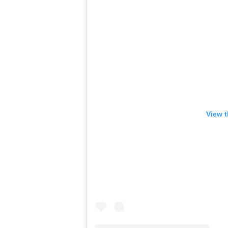
View t