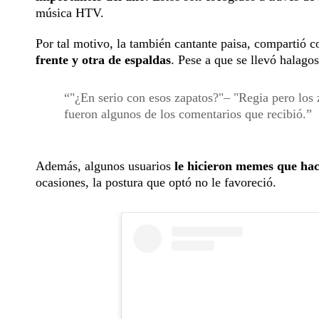
música HTV.
Por tal motivo, la también cantante paisa, compartió co
frente y otra de espaldas
. Pese a que se llevó halago
"¿En serio con esos zapatos?"– "Regia pero los 
fueron algunos de los comentarios que recibió.
Además, algunos usuarios
le hicieron memes que hac
ocasiones, la postura que optó no le favoreció.