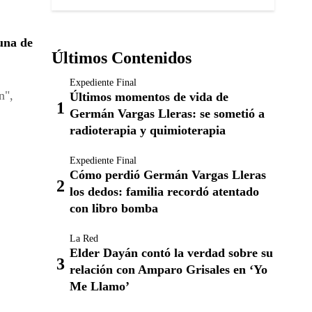
una de
Últimos Contenidos
Expediente Final
n",
Últimos momentos de vida de
Germán Vargas Lleras: se sometió a
radioterapia y quimioterapia
Expediente Final
Cómo perdió Germán Vargas Lleras
los dedos: familia recordó atentado
con libro bomba
La Red
Elder Dayán contó la verdad sobre su
relación con Amparo Grisales en ‘Yo
Me Llamo’