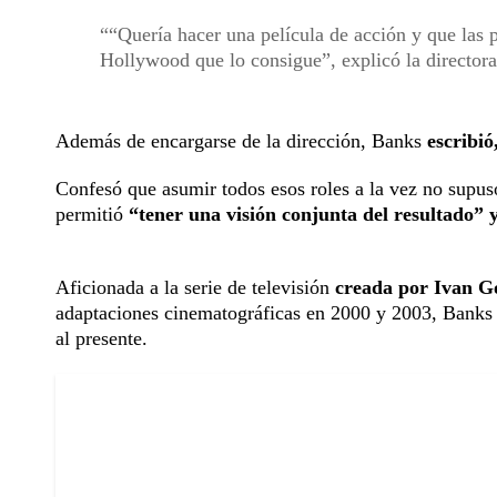
“Quería hacer una película de acción y que las p
Hollywood que lo consigue”, explicó la directora
Además de encargarse de la dirección, Banks
escribió
Confesó que asumir todos esos roles a la vez no supuso
permitió
“tener una visión conjunta del resultado” y
Aficionada a la serie de televisión
creada por Ivan G
adaptaciones cinematográficas en 2000 y 2003, Banks de
al presente.