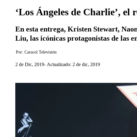
‘Los Ángeles de Charlie’, el
En esta entrega, Kristen Stewart, Na
Liu, las icónicas protagonistas de las 
Por:
Caracol Televisión
2 de Dic, 2019
Actualizado: 2 de dic, 2019