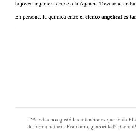
la joven ingeniera acude a la Agencia Townsend en bu
En persona, la química entre
el elenco angelical es ta
“A todas nos gustó las intenciones que tenía Eli
de forma natural. Era como, ¿sororidad? ¡Genial!