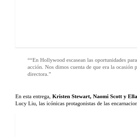
“En Hollywood escasean las oportunidades para
acción. Nos dimos cuenta de que era la ocasión p
directora.
En esta entrega,
Kristen Stewart, Naomi Scott y Ell
Lucy Liu, las icónicas protagonistas de las encarnacio