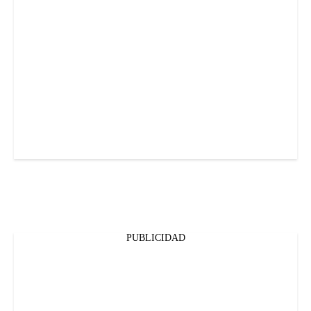
PUBLICIDAD