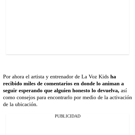
Por ahora el artista y entrenador de La Voz Kids
ha
recibido miles de comentarios en donde lo animan a
seguir esperando que alguien honesto lo devuelva,
así
como consejos para encontrarlo por medio de la activación
de la ubicación.
PUBLICIDAD