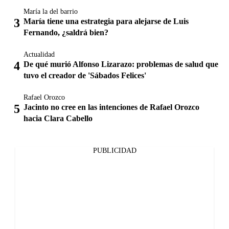
María la del barrio
María tiene una estrategia para alejarse de Luis
Fernando, ¿saldrá bien?
Actualidad
De qué murió Alfonso Lizarazo: problemas de salud que
tuvo el creador de 'Sábados Felices'
Rafael Orozco
Jacinto no cree en las intenciones de Rafael Orozco
hacia Clara Cabello
PUBLICIDAD