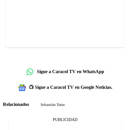
Sigue a Caracol TV en WhatsApp
📺 Sigue a Caracol TV en Google Noticias.
Relacionados
Sebastián Yatra
PUBLICIDAD