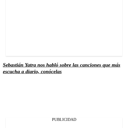
Sebastián Yatra nos habló sobre las canciones que más
escucha a diario, conócelas
PUBLICIDAD