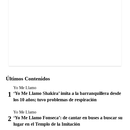
Últimos Contenidos
Yo Me Llamo
‘Yo Me Llamo Shakira’ imita a la barranquillera desde
los 10 años; tuvo problemas de respiración
Yo Me Llamo
‘Yo Me Llamo Fonseca’: de cantar en buses a buscar su
lugar en el Templo de la Imitación