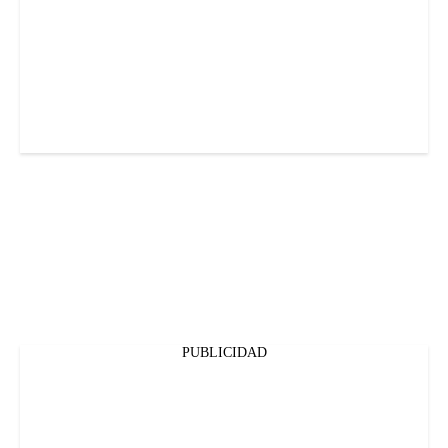
PUBLICIDAD