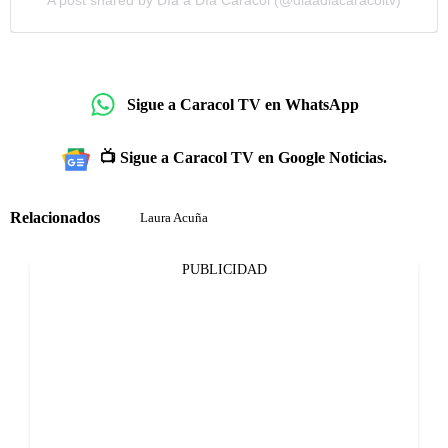
A post shared by Día a Día Caracol (@diaadiacaracoltv)
Sigue a Caracol TV en WhatsApp
📺 Sigue a Caracol TV en Google Noticias.
Relacionados
Laura Acuña
PUBLICIDAD