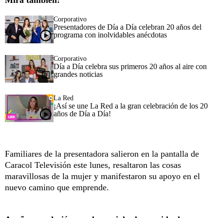
Mira también:
Corporativo
Presentadores de Día a Día celebran 20 años del
programa con inolvidables anécdotas
Corporativo
Día a Día celebra sus primeros 20 años al aire con
grandes noticias
La Red
¡Así se une La Red a la gran celebración de los 20
años de Día a Día!
Familiares de la presentadora salieron en la pantalla de
Caracol Televisión este lunes, resaltaron las cosas
maravillosas de la mujer y manifestaron su apoyo en el
nuevo camino que emprende.