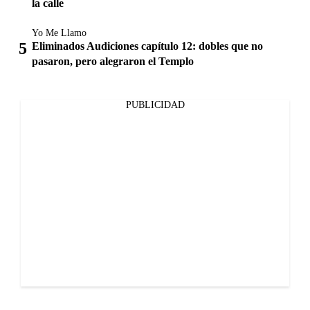
la calle
Yo Me Llamo
Eliminados Audiciones capítulo 12: dobles que no
pasaron, pero alegraron el Templo
PUBLICIDAD