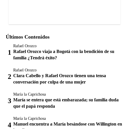
Últimos Contenidos
Rafael Orozco
Rafael Orozco viaja a Bogotá con la bendición de su
familia ¿Tendrá éxito?
Rafael Orozco
Clara Cabello y Rafael Orozco tienen una tensa
conversación por culpa de una mujer
María la Caprichosa
María se entera que está embarazada; su familia duda
que el papá responda
María la Caprichosa
Manuel encuentra a María besándose con Willington en