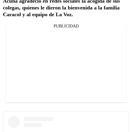
Acuña agradeció en redes sociales la acogida de sus
colegas, quienes le dieron la bienvenida a la familia
Caracol y al equipo de La Voz.
PUBLICIDAD