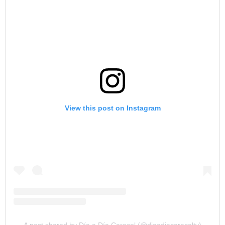
View this post on Instagram