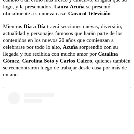
logo, y la presentadora
Laura Acuña
se presentó
oficialmente a su nueva casa:
Caracol Televisión
.
Mientras
Día a Día
traerá secciones nuevas, diversión,
actualidad y personajes famosos que harán parte de los
contenidos en los nuevos 20 años que comienzan a
celebrarse por todo lo alto,
Acuña
sorprendió con su
llegada y fue recibida con mucho amor por
Catalina
Gómez, Carolina Soto y Carlos Calero
, quienes también
se reencontraron luego de trabajar desde casa por más de
un año.